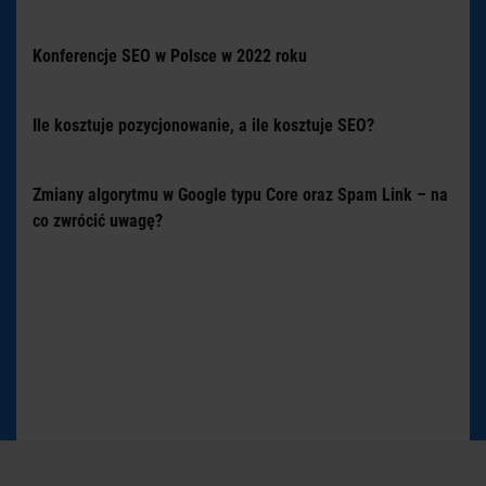
Konferencje SEO w Polsce w 2022 roku
Ile kosztuje pozycjonowanie, a ile kosztuje SEO?
Zmiany algorytmu w Google typu Core oraz Spam Link – na
co zwrócić uwagę?