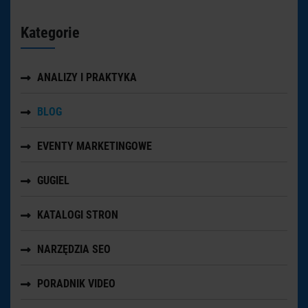
Kategorie
ANALIZY I PRAKTYKA
BLOG
EVENTY MARKETINGOWE
GUGIEL
KATALOGI STRON
NARZĘDZIA SEO
PORADNIK VIDEO