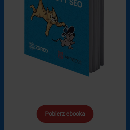
Pobierz ebooka