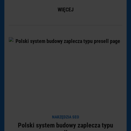
WIĘCEJ
NARZĘDZIA SEO
Polski system budowy zaplecza typu