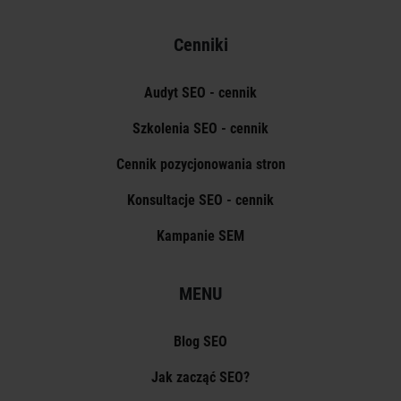
Cenniki
Audyt SEO - cennik
Szkolenia SEO - cennik
Cennik pozycjonowania stron
Konsultacje SEO - cennik
Kampanie SEM
MENU
Blog SEO
Jak zacząć SEO?