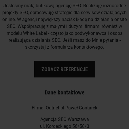
Jesteśmy małą butikową agencję SEO. Realizuję różnorodne
projekty SEO, opracowuję strategie dla serwisów działajacych
online. W agencji największy nacisk kładę na działania onsite
SEO. Współpracuję z małymi i dużymi firmami również w
modelu White Label - często jako podwykonawca i osoba
realizująca działania SEO. Jeśli masz do Mnie pytania -
skorzystaj z formularza kontaktowego.
ZOBACZ REFERENCJE
Dane kontaktowe
Firma: Outnet.pl Paweł Gontarek
Agencja SEO Warszawa
ul. Kordeckiego 56/58/3