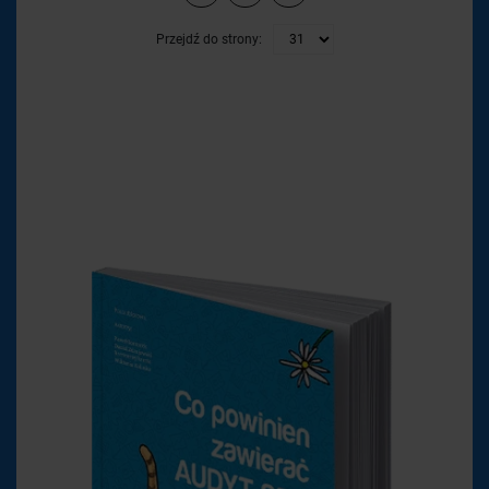
Przejdź do strony: