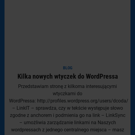
BLOG
Kilka nowych wtyczek do WordPressa
Przedstawiam stronę z kilkoma interesującymi
wtyczkami do
WordPressa: http://profiles.wordpress.org/users/dcoda/
– LinkIT – sprawdza, czy w tekście występuje słowo
zgodne z anchorem i podmienia go na link – LinkSync
– umożliwia zarządzanie linkami na Naszych
wordpressach z jednego centralnego miejsca – masz