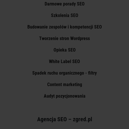
Darmowe porady SEO
Szkolenia SEO
Budowanie zespołów i kompetencji SEO
Tworzenie stron Wordpress
Opieka SEO
White Label SEO
Spadek ruchu organicznego - filtry
Content marketing
Audyt pozycjonowania
Agencja SEO – zgred.pl