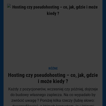
RÓŻNE
Hosting czy pseudohosting – co, jak, gdzie
i może kiedy ?
Każdy z pozycjonerów, wczesniej czy później, dojrzeje
do budowy własnego zaplecza. Na co wypadało by
zwrócić uwagę ? Poniżej kilka rzeczy (lubię słowo: