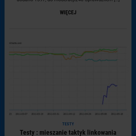
WIĘCEJ
TESTY
Testy : mieszanie taktyk linkowania