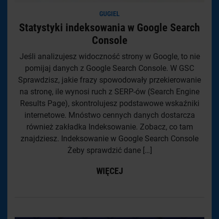
GUGIEL
Statystyki indeksowania w Google Search
Console
Jeśli analizujesz widoczność strony w Google, to nie
pomijaj danych z Google Search Console. W GSC
Sprawdzisz, jakie frazy spowodowały przekierowanie
na stronę, ile wynosi ruch z SERP-ów (Search Engine
Results Page), skontrolujesz podstawowe wskaźniki
internetowe. Mnóstwo cennych danych dostarcza
również zakładka Indeksowanie. Zobacz, co tam
znajdziesz. Indeksowanie w Google Search Console
Żeby sprawdzić dane […]
WIĘCEJ