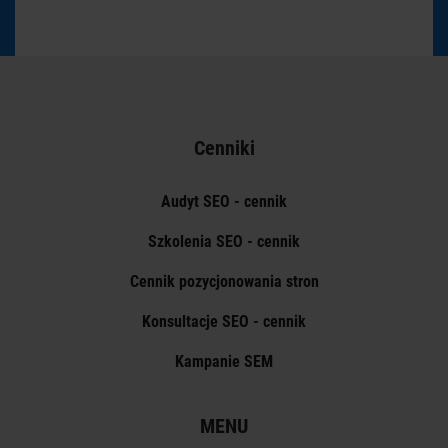
Cenniki
Audyt SEO - cennik
Szkolenia SEO - cennik
Cennik pozycjonowania stron
Konsultacje SEO - cennik
Kampanie SEM
MENU