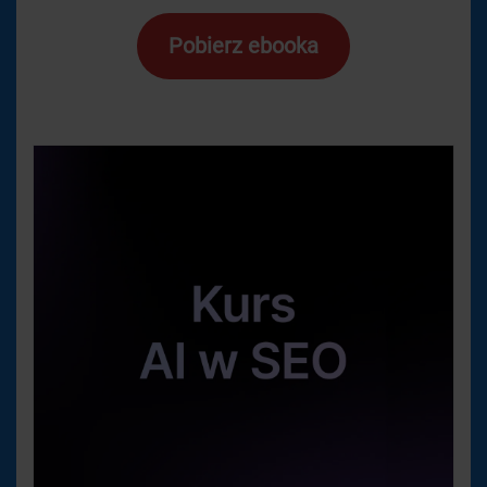
Pobierz ebooka