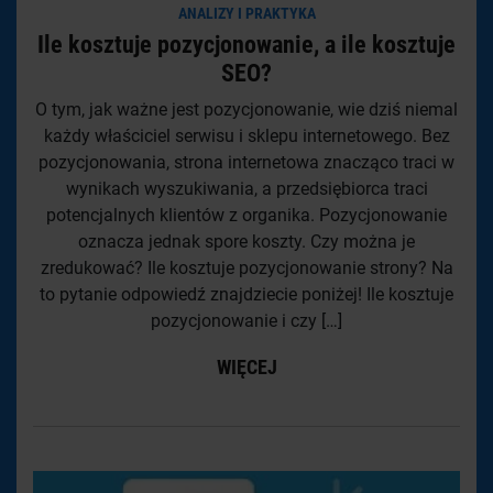
ANALIZY I PRAKTYKA
Ile kosztuje pozycjonowanie, a ile kosztuje
SEO?
O tym, jak ważne jest pozycjonowanie, wie dziś niemal
każdy właściciel serwisu i sklepu internetowego. Bez
pozycjonowania, strona internetowa znacząco traci w
wynikach wyszukiwania, a przedsiębiorca traci
potencjalnych klientów z organika. Pozycjonowanie
oznacza jednak spore koszty. Czy można je
zredukować? Ile kosztuje pozycjonowanie strony? Na
to pytanie odpowiedź znajdziecie poniżej! Ile kosztuje
pozycjonowanie i czy […]
WIĘCEJ