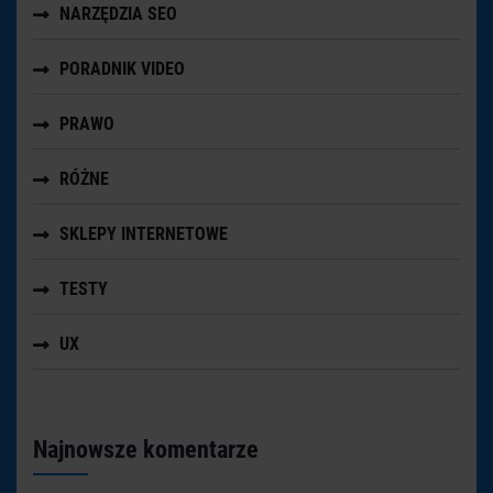
NARZĘDZIA SEO
PORADNIK VIDEO
PRAWO
RÓŻNE
SKLEPY INTERNETOWE
TESTY
UX
Najnowsze komentarze