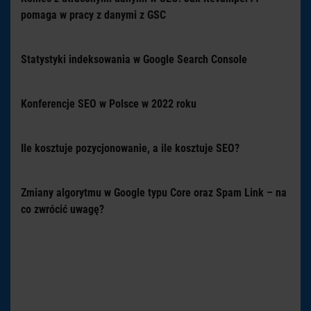
pomaga w pracy z danymi z GSC
Statystyki indeksowania w Google Search Console
Konferencje SEO w Polsce w 2022 roku
Ile kosztuje pozycjonowanie, a ile kosztuje SEO?
Zmiany algorytmu w Google typu Core oraz Spam Link – na
co zwrócić uwagę?