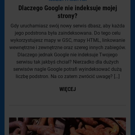
Dlaczego Google nie indeksuje mojej
strony?
Gdy uruchamiasz swój nowy serwis dbasz, aby każda
jego podstrona była zaindeksowana. Do tego celu
wykorzystujesz mapy w GSC, mapy HTML, linkowanie
wewnętrzne i zewnętrzne oraz szereg innych zabiegów.
Dlaczego jednak Google nie indeksuje Twojego
serwisu tak jakbyś chciał? Nierzadko dla dużych
serwisów nagle Google potrafi wyindeksować dużą
liczbę podstron. Na co zatem zwrócić uwagę? […]
WIĘCEJ