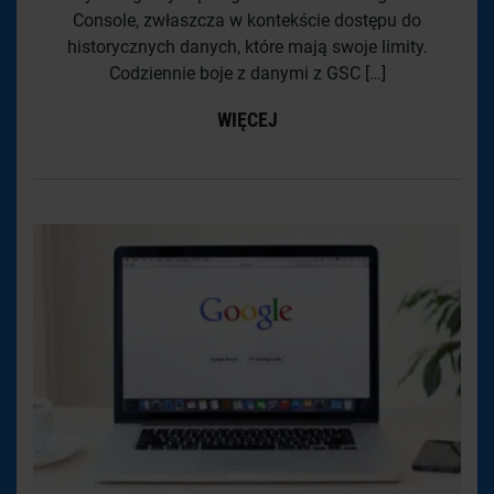
Console, zwłaszcza w kontekście dostępu do
historycznych danych, które mają swoje limity.
Codziennie boje z danymi z GSC […]
WIĘCEJ