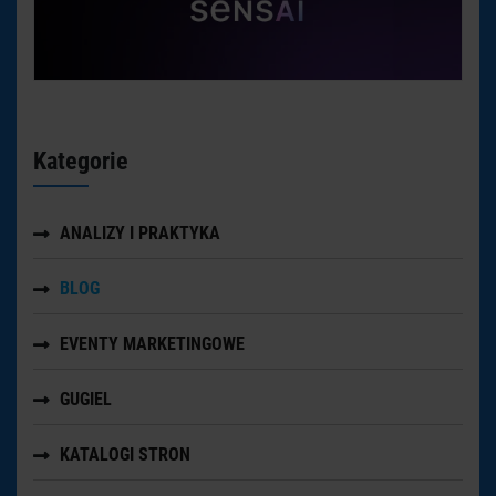
Kategorie
ANALIZY I PRAKTYKA
BLOG
EVENTY MARKETINGOWE
GUGIEL
KATALOGI STRON