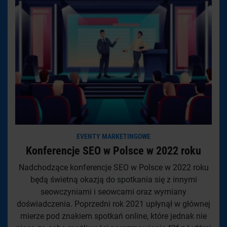
EVENTY MARKETINGOWE
Konferencje SEO w Polsce w 2022 roku
Nadchodzące konferencje SEO w Polsce w 2022 roku
będą świetną okazją do spotkania się z innymi
seowczyniami i seowcami oraz wymiany
doświadczenia. Poprzedni rok 2021 upłynął w głównej
mierze pod znakiem spotkań online, które jednak nie