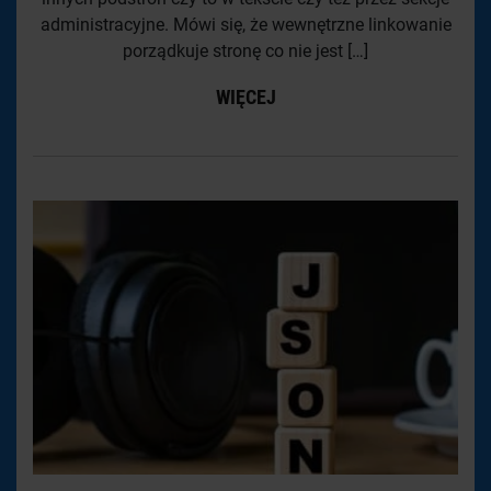
administracyjne. Mówi się, że wewnętrzne linkowanie
porządkuje stronę co nie jest […]
WIĘCEJ