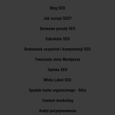
Blog SEO
Jak zacząć SEO?
Darmowe porady SEO
Szkolenia SEO
Budowanie zespołów i kompetencji SEO
Tworzenie stron Wordpress
Opieka SEO
White Label SEO
Spadek ruchu organicznego - filtry
Content marketing
Audyt pozycjonowania