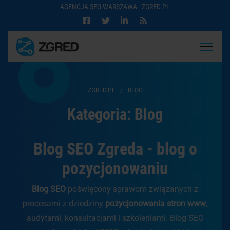
AGENCJA SEO WARSZAWA - ZGRED.PL
ZGRED.PL
/
BLOG
Kategoria:
Blog
Blog SEO Zgreda - blog o
pozycjonowaniu
Blog SEO
poświęcony sprawom związanych z
procesami z dziedziny
pozycjonowania stron www
,
audytami, konsultacjami i szkoleniami. Blog SEO