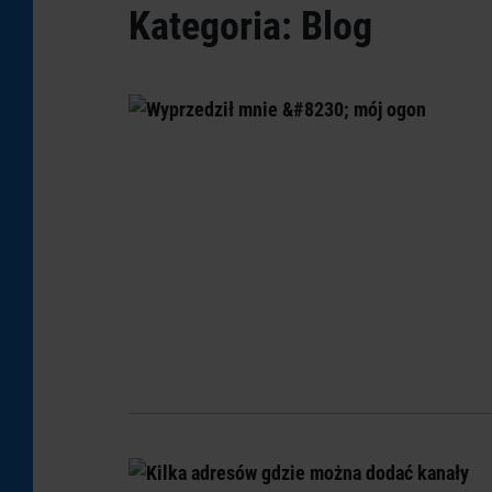
Kategoria:
Blog