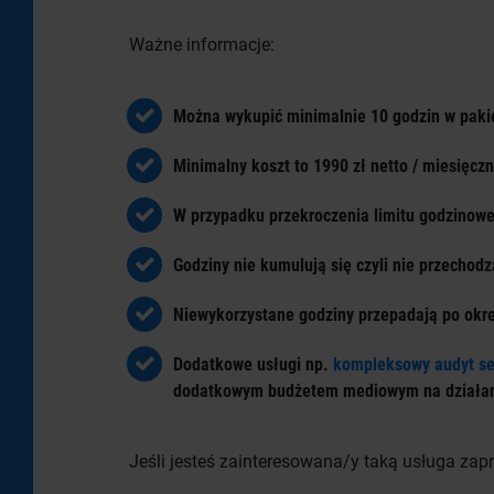
Ważne informacje:
Można wykupić minimalnie 10 godzin w paki
Minimalny koszt to 1990 zł netto / miesięczn
W przypadku przekroczenia limitu godzinowe
Godziny nie kumulują się czyli nie przechod
Niewykorzystane godziny przepadają po okre
Dodatkowe usługi np.
kompleksowy audyt s
dodatkowym budżetem mediowym na działa
Jeśli jesteś zainteresowana/y taką usługa za