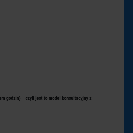
em godzin) – czyli jest to model konsultacyjny z