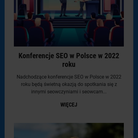
Konferencje SEO w Polsce w 2022
roku
Nadchodzące konferencje SEO w Polsce w 2022
roku będą świetną okazją do spotkania się z
innymi seowczyniami i seowcam...
WIĘCEJ