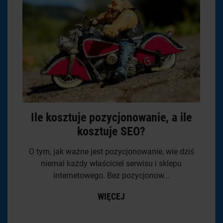
Ile kosztuje pozycjonowanie, a ile
kosztuje SEO?
O tym, jak ważne jest pozycjonowanie, wie dziś
niemal każdy właściciel serwisu i sklepu
internetowego. Bez pozycjonow...
WIĘCEJ