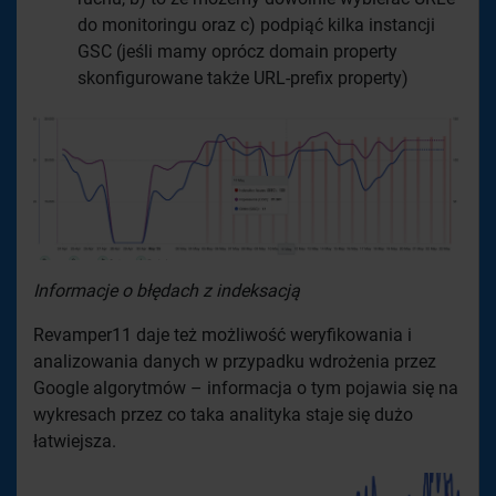
do monitoringu oraz c) podpiąć kilka instancji
GSC (jeśli mamy oprócz domain property
skonfigurowane także URL-prefix property)
Informacje o błędach z indeksacją
Revamper11 daje też możliwość weryfikowania i
analizowania danych w przypadku wdrożenia przez
Google algorytmów – informacja o tym pojawia się na
wykresach przez co taka analityka staje się dużo
łatwiejsza.