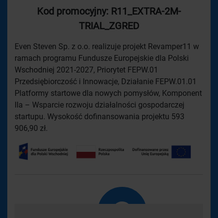
Kod promocyjny: R11_EXTRA-2M-
TRIAL_ZGRED
Even Steven Sp. z o.o. realizuje projekt Revamper11 w
ramach programu Fundusze Europejskie dla Polski
Wschodniej 2021-2027, Priorytet FEPW.01
Przedsiębiorczość i Innowacje, Działanie FEPW.01.01
Platformy startowe dla nowych pomysłów, Komponent
IIa – Wsparcie rozwoju działalności gospodarczej
startupu. Wysokość dofinansowania projektu 593
906,90 zł.