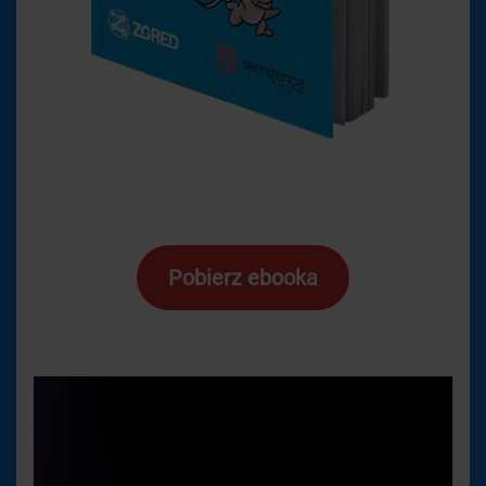
Pobierz ebooka