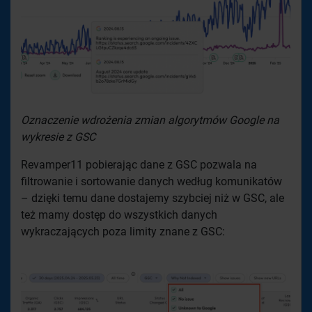
Oznaczenie wdrożenia zmian algorytmów Google na
wykresie z GSC
Revamper11 pobierając dane z GSC pozwala na
filtrowanie i sortowanie danych według komunikatów
– dzięki temu dane dostajemy szybciej niż w GSC, ale
też mamy dostęp do wszystkich danych
wykraczających poza limity znane z GSC: