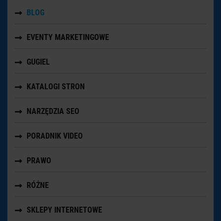
BLOG
EVENTY MARKETINGOWE
GUGIEL
KATALOGI STRON
NARZĘDZIA SEO
PORADNIK VIDEO
PRAWO
RÓŻNE
SKLEPY INTERNETOWE