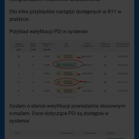
Oto kilka przykładów narzędzi dostępnych w R11 w
praktyce:
Przykład weryfikacji PSI w systemie:
System o starcie weryfikacji powiadamia stosownym
e-mailem. Dane dotyczące PSI są dostępne w
systemie: