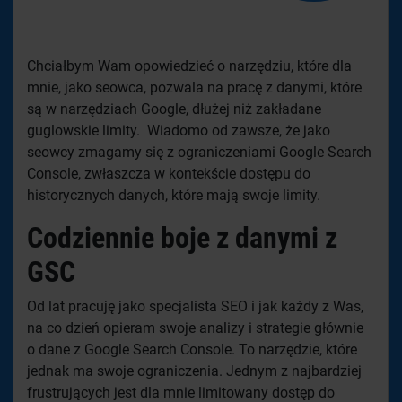
Chciałbym Wam opowiedzieć o narzędziu, które dla
mnie, jako seowca, pozwala na pracę z danymi, które
są w narzędziach Google, dłużej niż zakładane
guglowskie limity. Wiadomo od zawsze, że jako
seowcy zmagamy się z ograniczeniami Google Search
Console, zwłaszcza w kontekście dostępu do
historycznych danych, które mają swoje limity.
Codziennie boje z danymi z
GSC
Od lat pracuję jako specjalista SEO i jak każdy z Was,
na co dzień opieram swoje analizy i strategie głównie
o dane z Google Search Console. To narzędzie, które
jednak ma swoje ograniczenia. Jednym z najbardziej
frustrujących jest dla mnie limitowany dostęp do