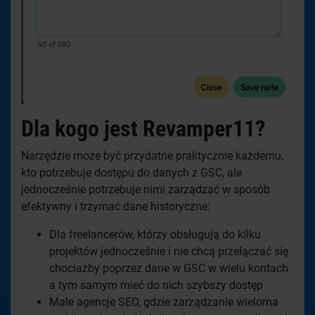
Dla kogo jest Revamper11?
Narzędzie może być przydatne praktycznie każdemu,
kto potrzebuje dostępu do danych z GSC, ale
jednocześnie potrzebuje nimi zarządzać w sposób
efektywny i trzymać dane historyczne:
Dla freelancerów, którzy obsługują do kilku
projektów jednocześnie i nie chcą przełączać się
chociażby poprzez dane w GSC w wielu kontach
a tym samym mieć do nich szybszy dostęp
Małe agencje SEO, gdzie zarządzanie wieloma