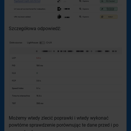
Szczegółowa odpowiedź:
Możemy wtedy zlecić poprawki i wtedy wykonać
powtórne sprawdzenie porównując te dane przed i po