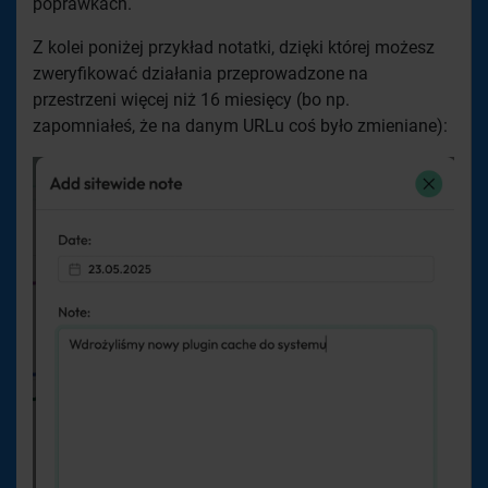
poprawkach.
Z kolei poniżej przykład notatki, dzięki której możesz
zweryfikować działania przeprowadzone na
przestrzeni więcej niż 16 miesięcy (bo np.
zapomniałeś, że na danym URLu coś było zmieniane):