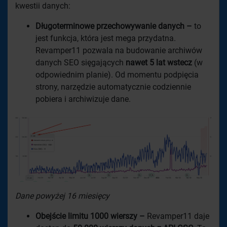
kwestii danych:
Długoterminowe przechowywanie danych –
to
jest funkcja, która jest mega przydatna.
Revamper11 pozwala na budowanie archiwów
danych SEO sięgających
nawet 5 lat wstecz
(w
odpowiednim planie). Od momentu podpięcia
strony, narzędzie automatycznie codziennie
pobiera i archiwizuje dane.
Dane powyżej 16 miesięcy
Obejście limitu 1000 wierszy –
Revamper11 daje