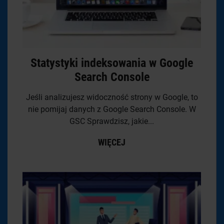
Statystyki indeksowania w Google
Search Console
Jeśli analizujesz widoczność strony w Google, to
nie pomijaj danych z Google Search Console. W
GSC Sprawdzisz, jakie...
WIĘCEJ