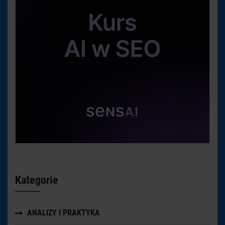
Kategorie
ANALIZY I PRAKTYKA