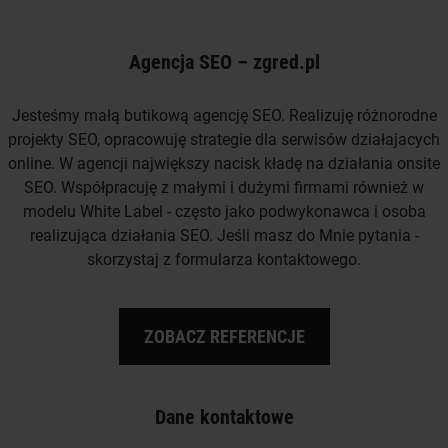
Agencja SEO – zgred.pl
Jesteśmy małą butikową agencję SEO. Realizuję różnorodne
projekty SEO, opracowuję strategie dla serwisów działajacych
online. W agencji największy nacisk kładę na działania onsite
SEO. Współpracuję z małymi i dużymi firmami również w
modelu White Label - często jako podwykonawca i osoba
realizująca działania SEO. Jeśli masz do Mnie pytania -
skorzystaj z formularza kontaktowego.
ZOBACZ REFERENCJE
Dane kontaktowe