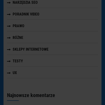
NARZĘDZIA SEO
PORADNIK VIDEO
PRAWO
RÓŻNE
SKLEPY INTERNETOWE
TESTY
UX
Najnowsze komentarze