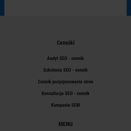
Cenniki
Audyt SEO - cennik
Szkolenia SEO - cennik
Cennik pozycjonowania stron
Konsultacje SEO - cennik
Kampanie SEM
MENU