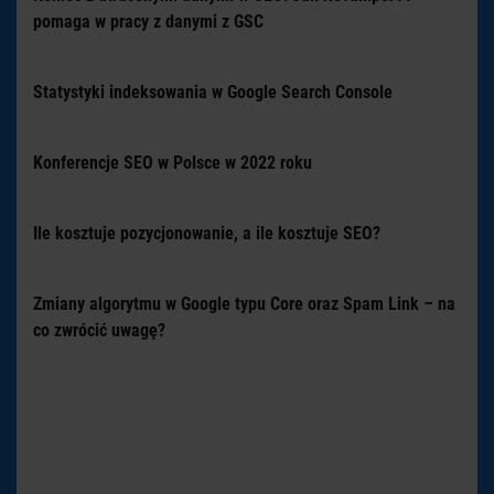
pomaga w pracy z danymi z GSC
Statystyki indeksowania w Google Search Console
Konferencje SEO w Polsce w 2022 roku
Ile kosztuje pozycjonowanie, a ile kosztuje SEO?
Zmiany algorytmu w Google typu Core oraz Spam Link – na
co zwrócić uwagę?