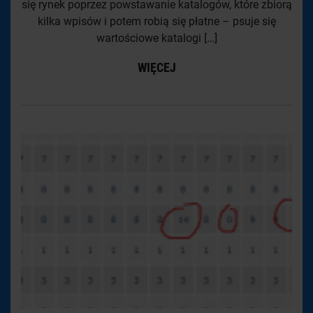
się rynek poprzez powstawanie katalogów, które zbiorą
kilka wpisów i potem robią się płatne – psuje się
wartościowe katalogi […]
WIĘCEJ