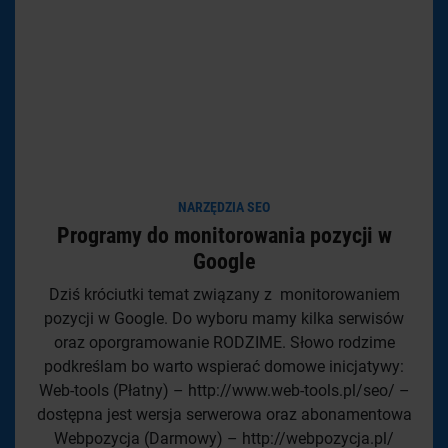
NARZĘDZIA SEO
Programy do monitorowania pozycji w
Google
Dziś króciutki temat związany z monitorowaniem
pozycji w Google. Do wyboru mamy kilka serwisów
oraz oporgramowanie RODZIME. Słowo rodzime
podkreślam bo warto wspierać domowe inicjatywy:
Web-tools (Płatny) – http://www.web-tools.pl/seo/ –
dostępna jest wersja serwerowa oraz abonamentowa
Webpozycja (Darmowy) – http://webpozycja.pl/