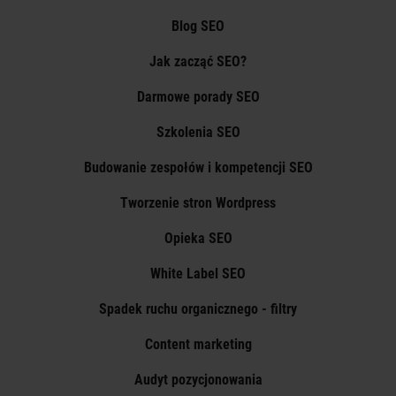
Blog SEO
Jak zacząć SEO?
Darmowe porady SEO
Szkolenia SEO
Budowanie zespołów i kompetencji SEO
Tworzenie stron Wordpress
Opieka SEO
White Label SEO
Spadek ruchu organicznego - filtry
Content marketing
Audyt pozycjonowania