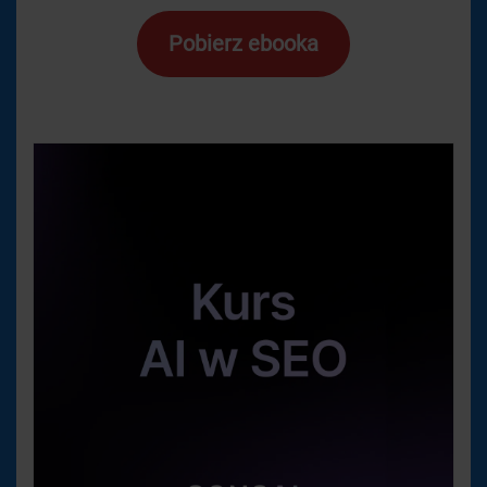
Pobierz ebooka