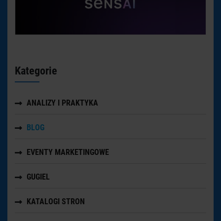
Kategorie
ANALIZY I PRAKTYKA
BLOG
EVENTY MARKETINGOWE
GUGIEL
KATALOGI STRON