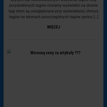
przydzielonych tagów możemy wyświetlić na stronie
tagi stron są uwzględniane przy wyświetlaniu chmury
tagów na stronach poszczególnych tagów oprócz […]
WIĘCEJ