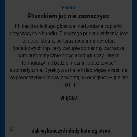
PRAWO
Ptaszkiem już nie zaznaczysz
PE będzie niedługo głosował nad zmiana zapisów
dotyczących e-handlu. Z naszego punktu widzenia jest
to dość istotne, bo teraz regulaminów, ofert
dodatkowych (np. przy zakupie domenmy zaznacza
nam automatycznie opcję hostingu) czy innych
formularzy nie będzie można „ptaszkować”
automatycznie. Dyrektywa ma też dać więcej czasu na
wypowiedzenie umowy zawartej na odległość – już nie
10 […]
WIĘCEJ