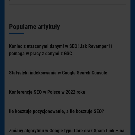
Popularne artykuły
Koniec z utraconymi danymi w SEO! Jak Revamper11
pomaga w pracy z danymi z GSC
Statystyki indeksowania w Google Search Console
Konferencje SEO w Polsce w 2022 roku
Ile kosztuje pozycjonowanie, a ile kosztuje SEO?
Zmiany algorytmu w Google typu Core oraz Spam Link – na