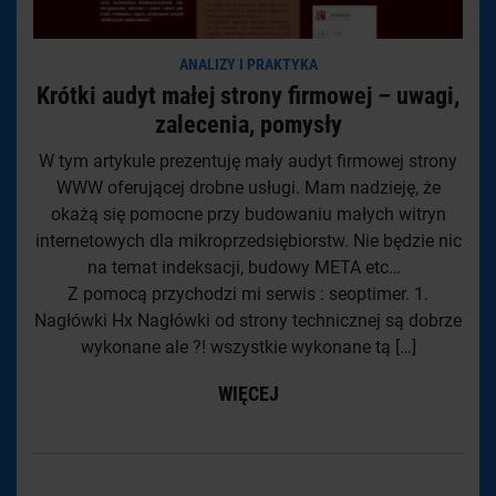
ANALIZY I PRAKTYKA
Krótki audyt małej strony firmowej – uwagi,
zalecenia, pomysły
W tym artykule prezentuję mały audyt firmowej strony
WWW oferującej drobne usługi. Mam nadzieję, że
okażą się pomocne przy budowaniu małych witryn
internetowych dla mikroprzedsiębiorstw. Nie będzie nic
na temat indeksacji, budowy META etc…
Z pomocą przychodzi mi serwis : seoptimer. 1.
Nagłówki Hx Nagłówki od strony technicznej są dobrze
wykonane ale ?! wszystkie wykonane tą […]
WIĘCEJ