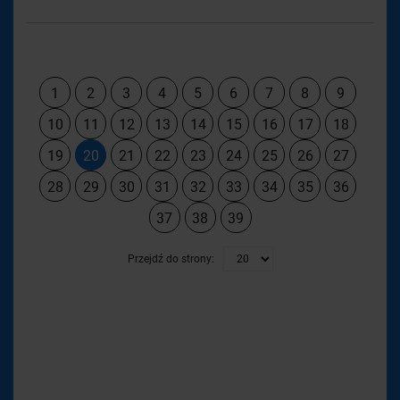
1
2
3
4
5
6
7
8
9
10
11
12
13
14
15
16
17
18
19
20
21
22
23
24
25
26
27
28
29
30
31
32
33
34
35
36
37
38
39
Przejdź do strony: