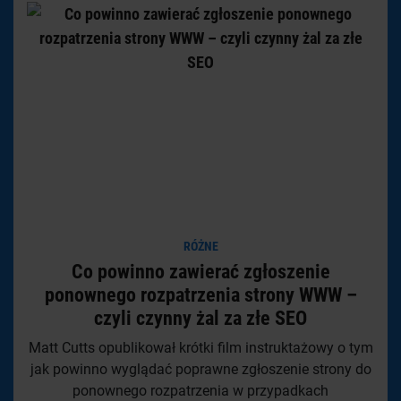
RÓŻNE
Co powinno zawierać zgłoszenie
ponownego rozpatrzenia strony WWW –
czyli czynny żal za złe SEO
Matt Cutts opublikował krótki film instruktażowy o tym
jak powinno wyglądać poprawne zgłoszenie strony do
ponownego rozpatrzenia w przypadkach