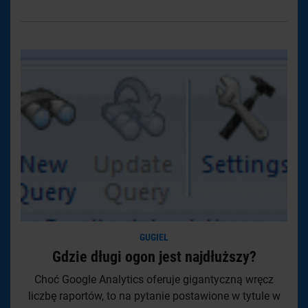
GUGIEL
Gdzie długi ogon jest najdłuższy?
Choć Google Analytics oferuje gigantyczną wręcz
liczbę raportów, to na pytanie postawione w tytule w