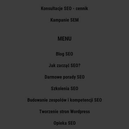
Konsultacje SEO - cennik
Kampanie SEM
MENU
Blog SEO
Jak zacząć SEO?
Darmowe porady SEO
Szkolenia SEO
Budowanie zespołów i kompetencji SEO
Tworzenie stron Wordpress
Opieka SEO