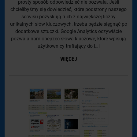
prosty sposób odpowiedzieć nie pozwala. Jeśli
chcielibyśmy się dowiedzieć, które podstrony naszego
serwisu pozyskują ruch z największej liczby
unikalnych słów kluczowych, trzeba będzie sięgnąć po
dodatkowe sztuczki. Google Analytics oczywiście
pozwala nam obejrzeć słowa kluczowe, które wpisują
użytkownicy trafiający do […]
WIĘCEJ