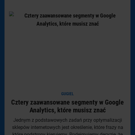
GUGIEL
Cztery zaawansowane segmenty w Google
Analytics, które musisz znać
Jednym z podstawowych zadań przy optymalizacji
sklepów internetowych jest określenie, które frazy na
które podstrony kierujemy. Podejmujemy decyzje, że