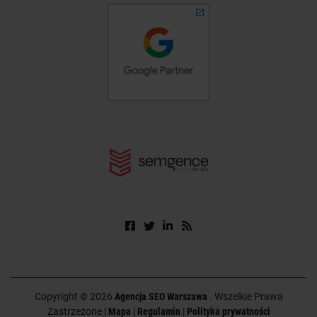
Copyright © 2026
Agencja SEO Warszawa
. Wszelkie Prawa
Zastrzeżone |
Mapa
|
Regulamin
|
Polityka prywatności