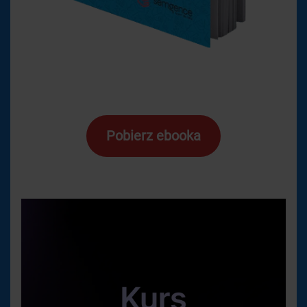
Pobierz ebooka