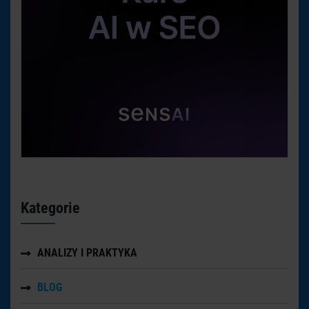
Kategorie
ANALIZY I PRAKTYKA
BLOG