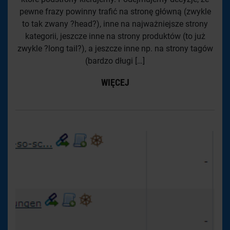
pewne frazy powinny trafić na stronę główną (zwykle
to tak zwany ?head?), inne na najważniejsze strony
kategorii, jeszcze inne na strony produktów (to już
zwykle ?long tail?), a jeszcze inne np. na strony tagów
(bardzo długi […]
WIĘCEJ