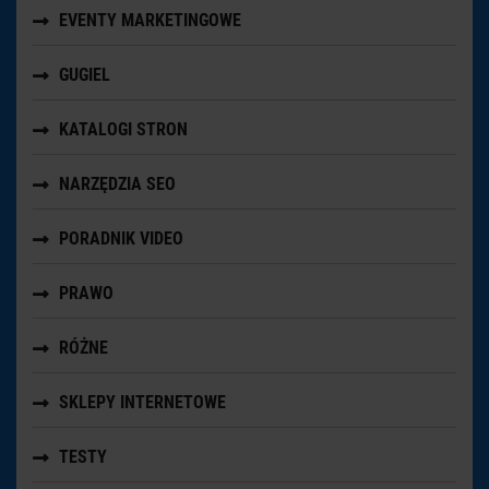
EVENTY MARKETINGOWE
GUGIEL
KATALOGI STRON
NARZĘDZIA SEO
PORADNIK VIDEO
PRAWO
RÓŻNE
SKLEPY INTERNETOWE
TESTY