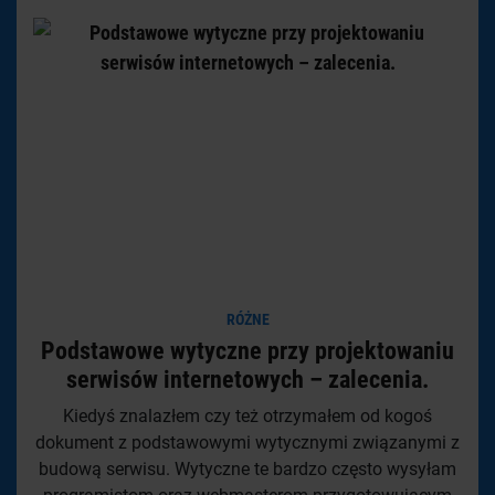
RÓŻNE
Podstawowe wytyczne przy projektowaniu
serwisów internetowych – zalecenia.
Kiedyś znalazłem czy też otrzymałem od kogoś
dokument z podstawowymi wytycznymi związanymi z
budową serwisu. Wytyczne te bardzo często wysyłam