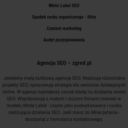
White Label SEO
Spadek ruchu organicznego - filtry
Content marketing
Audyt pozycjonowania
Agencja SEO – zgred.pl
Jesteśmy małą butikową agencję SEO. Realizuję różnorodne
projekty SEO, opracowuję strategie dla serwisów działajacych
online. W agencji największy nacisk kładę na działania onsite
SEO. Współpracuję z małymi i dużymi firmami również w
modelu White Label - często jako podwykonawca i osoba
realizująca działania SEO. Jeśli masz do Mnie pytania -
skorzystaj z formularza kontaktowego.