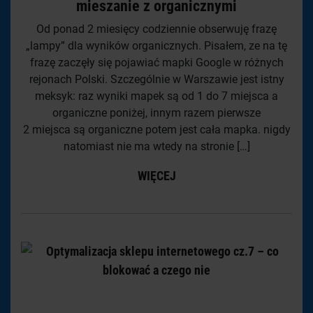
mieszanie z organicznymi
Od ponad 2 miesięcy codziennie obserwuję frazę
„lampy” dla wyników organicznych. Pisałem, ze na tę
frazę zaczęły się pojawiać mapki Google w różnych
rejonach Polski. Szczególnie w Warszawie jest istny
meksyk: raz wyniki mapek są od 1 do 7 miejsca a
organiczne poniżej, innym razem pierwsze
2 miejsca są organiczne potem jest cała mapka. nigdy
natomiast nie ma wtedy na stronie […]
WIĘCEJ