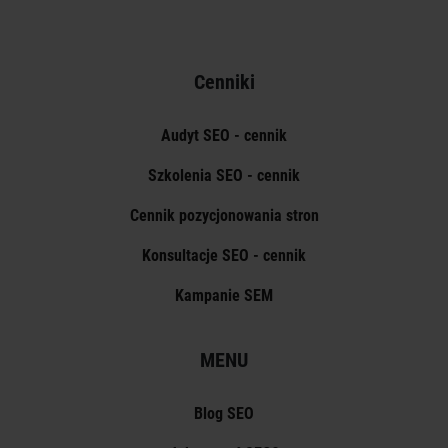
Cenniki
Audyt SEO - cennik
Szkolenia SEO - cennik
Cennik pozycjonowania stron
Konsultacje SEO - cennik
Kampanie SEM
MENU
Blog SEO