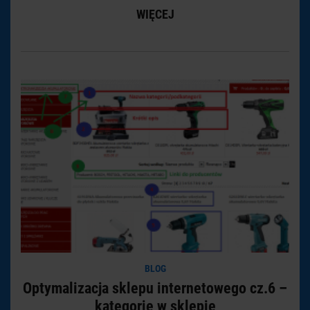
WIĘCEJ
BLOG
Optymalizacja sklepu internetowego cz.6 –
kategorie w sklepie