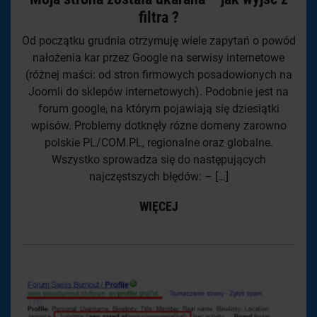
filtra ?
Od początku grudnia otrzymuję wiele zapytań o powód
nałożenia kar przez Google na serwisy internetowe
(różnej maści: od stron firmowych posadowionych na
Joomli do sklepów internetowych). Podobnie jest na
forum google, na którym pojawiają się dziesiątki
wpisów. Problemy dotknęły rózne domeny zarowno
polskie PL/COM.PL, regionalne oraz globalne.
Wszystko sprowadza się do następujących
najczęstszych błędów: – […]
WIĘCEJ