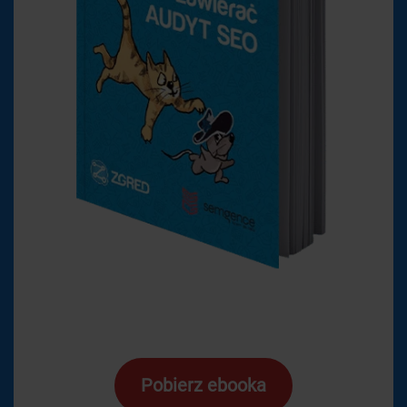
Pobierz ebooka