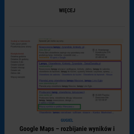
WIĘCEJ
GUGIEL
Google Maps – rozbijanie wyników i