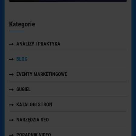
Kategorie
ANALIZY I PRAKTYKA
BLOG
EVENTY MARKETINGOWE
GUGIEL
KATALOGI STRON
NARZĘDZIA SEO
PORADNIK VIDEO