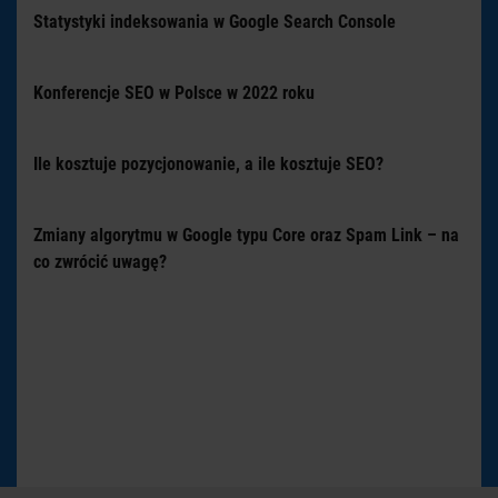
Statystyki indeksowania w Google Search Console
Konferencje SEO w Polsce w 2022 roku
Ile kosztuje pozycjonowanie, a ile kosztuje SEO?
Zmiany algorytmu w Google typu Core oraz Spam Link – na
co zwrócić uwagę?