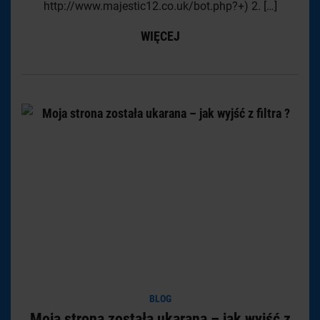
http://www.majestic12.co.uk/bot.php?+) 2. […]
WIĘCEJ
BLOG
Moja strona została ukarana – jak wyjść z