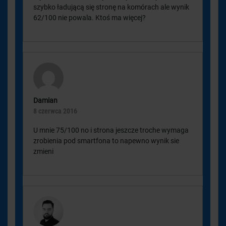
szybko ładującą się stronę na komórach ale wynik
62/100 nie powala. Ktoś ma więcej?
Damian
8 czerwca 2016
U mnie 75/100 no i strona jeszcze troche wymaga
zrobienia pod smartfona to napewno wynik sie
zmieni