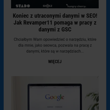
Koniec z utraconymi danymi w SEO!
Jak Revamper11 pomaga w pracy z
danymi z GSC
Chciałbym Wam opowiedzieć o narzędziu, które
dla mnie, jako seowca, pozwala na pracę z
danymi, które są w narzędziach...
WIĘCEJ