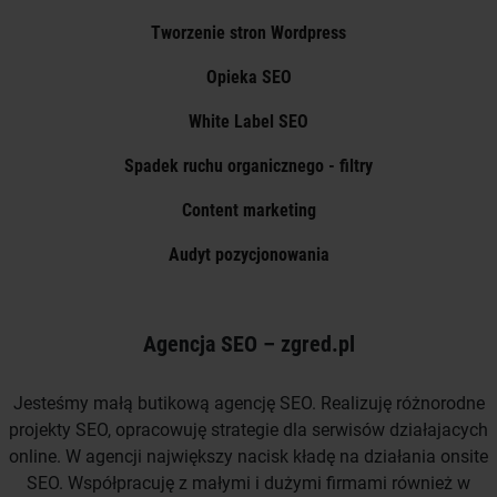
Tworzenie stron Wordpress
Opieka SEO
White Label SEO
Spadek ruchu organicznego - filtry
Content marketing
Audyt pozycjonowania
Agencja SEO – zgred.pl
Jesteśmy małą butikową agencję SEO. Realizuję różnorodne
projekty SEO, opracowuję strategie dla serwisów działajacych
online. W agencji największy nacisk kładę na działania onsite
SEO. Współpracuję z małymi i dużymi firmami również w