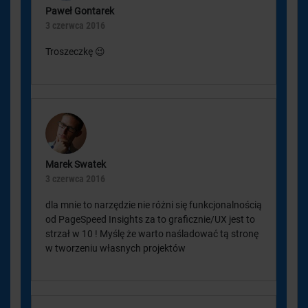
Paweł Gontarek
3 czerwca 2016
Troszeczkę 😉
Marek Swatek
3 czerwca 2016
dla mnie to narzędzie nie różni się funkcjonalnością
od PageSpeed Insights za to graficznie/UX jest to
strzał w 10 ! Myślę że warto naśladować tą stronę
w tworzeniu własnych projektów