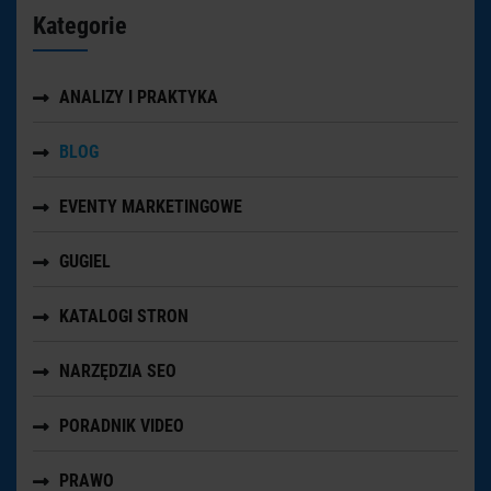
Kategorie
ANALIZY I PRAKTYKA
BLOG
EVENTY MARKETINGOWE
GUGIEL
KATALOGI STRON
NARZĘDZIA SEO
PORADNIK VIDEO
PRAWO