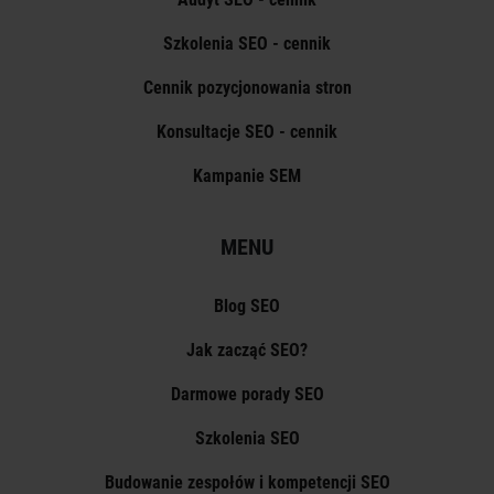
Szkolenia SEO - cennik
Cennik pozycjonowania stron
Konsultacje SEO - cennik
Kampanie SEM
MENU
Blog SEO
Jak zacząć SEO?
Darmowe porady SEO
Szkolenia SEO
Budowanie zespołów i kompetencji SEO