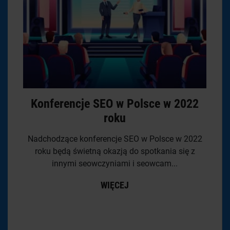
Konferencje SEO w Polsce w 2022
roku
Nadchodzące konferencje SEO w Polsce w 2022
roku będą świetną okazją do spotkania się z
innymi seowczyniami i seowcam...
WIĘCEJ