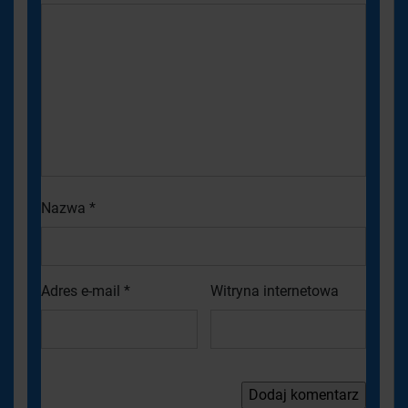
Nazwa
*
Adres e-mail
*
Witryna internetowa