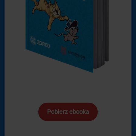
Pobierz ebooka