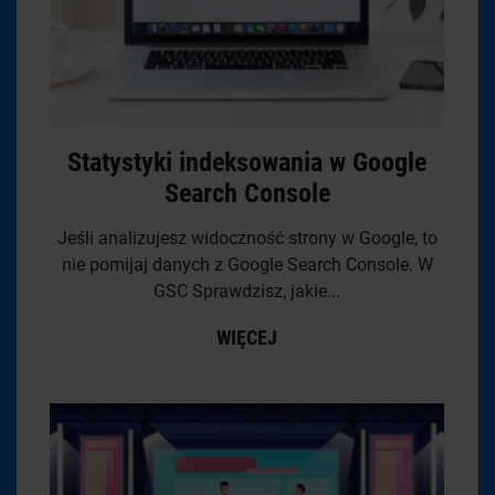
Statystyki indeksowania w Google
Search Console
Jeśli analizujesz widoczność strony w Google, to
nie pomijaj danych z Google Search Console. W
GSC Sprawdzisz, jakie...
WIĘCEJ