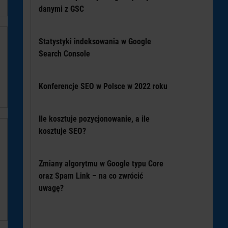
danymi z GSC
Statystyki indeksowania w Google
Search Console
Konferencje SEO w Polsce w 2022 roku
Ile kosztuje pozycjonowanie, a ile
kosztuje SEO?
Zmiany algorytmu w Google typu Core
oraz Spam Link – na co zwrócić
uwagę?