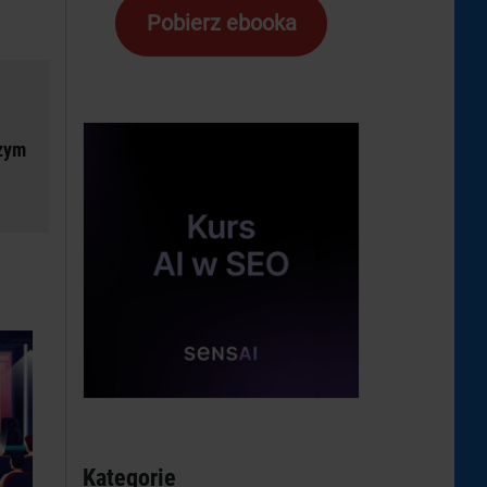
Pobierz ebooka
czym
Kategorie