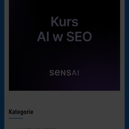
Kategorie