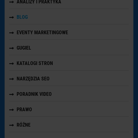
ANALIZY I PRAKTYKA
BLOG
EVENTY MARKETINGOWE
GUGIEL
KATALOGI STRON
NARZĘDZIA SEO
PORADNIK VIDEO
PRAWO
RÓŻNE