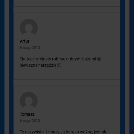
Artur
6 maja 2013
Skuteczne blasty robi się dobrymi bazami 😉
nieważne narzędzie 🙂
Tomasz
6 maja 2013
To oczywiste, że bazy są bardzo ważne, jednak