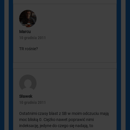
Marcu
10 grudnia 2011
TR rośnie?
Sławek
10 grudnia 2011
Ostatnimi czasy blast z SB w moim odczuciu mają
moc bliską 0. Ciężko nawet poprawić nimi
indeksację, jedyne do czego się nadają, to