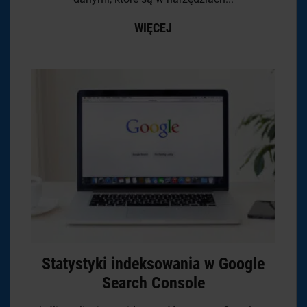
WIĘCEJ
Statystyki indeksowania w Google
Search Console