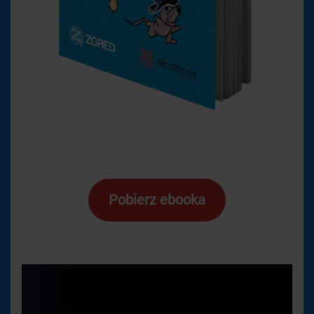
Pobierz ebooka