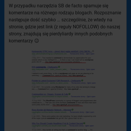
W przypadku narzędzia SB de facto spamuje się
komentarze na różnego rodzaju blogach. Rozpoznanie
następuje dość szybko … szczególnie, że wtedy na
stronie, gdzie jest link (z reguły NOFOLLOW) do naszej
strony, znajdują się pierdyliardy innych podobnych
komentarzy 😉