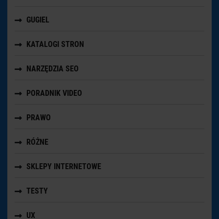
GUGIEL
KATALOGI STRON
NARZĘDZIA SEO
PORADNIK VIDEO
PRAWO
RÓŻNE
SKLEPY INTERNETOWE
TESTY
UX