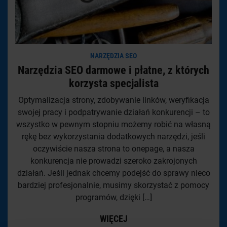
NARZĘDZIA SEO
Narzędzia SEO darmowe i płatne, z których
korzysta specjalista
Optymalizacja strony, zdobywanie linków, weryfikacja
swojej pracy i podpatrywanie działań konkurencji – to
wszystko w pewnym stopniu możemy robić na własną
rękę bez wykorzystania dodatkowych narzędzi, jeśli
oczywiście nasza strona to onepage, a nasza
konkurencja nie prowadzi szeroko zakrojonych
działań. Jeśli jednak chcemy podejść do sprawy nieco
bardziej profesjonalnie, musimy skorzystać z pomocy
programów, dzięki […]
WIĘCEJ