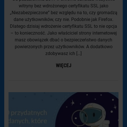
witryny bez wdrożonego certyfikatu SSL jako
„Niezabezpieczone” bez względu na to, czy gromadzą
dane użytkowników, czy nie. Podobnie jak Firefox.
Dlatego dzisiaj wdrożenie certyfikatu SSL to nie opcja
– to konieczność. Jako właściciel strony internetowej
masz obowiązek dbać o bezpieczeństwo danych
powierzonych przez użytkowników. A dodatkowo
zdobywasz ich […]
WIĘCEJ