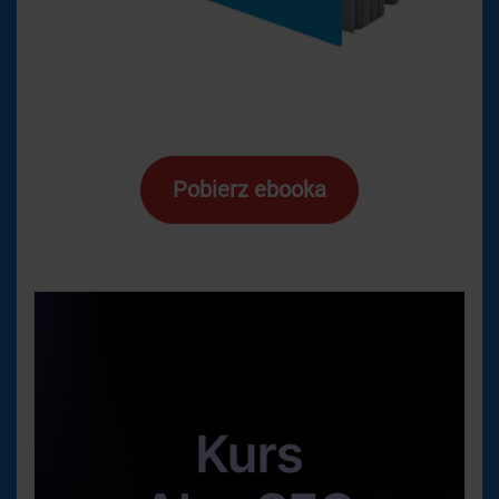
Pobierz ebooka