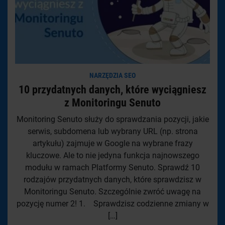
NARZĘDZIA SEO
10 przydatnych danych, które wyciągniesz
z Monitoringu Senuto
Monitoring Senuto służy do sprawdzania pozycji, jakie
serwis, subdomena lub wybrany URL (np. strona
artykułu) zajmuje w Google na wybrane frazy
kluczowe. Ale to nie jedyna funkcja najnowszego
modułu w ramach Platformy Senuto. Sprawdź 10
rodzajów przydatnych danych, które sprawdzisz w
Monitoringu Senuto. Szczególnie zwróć uwagę na
pozycję numer 2! 1. Sprawdzisz codzienne zmiany w
[…]