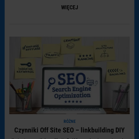
WIĘCEJ
RÓŻNE
Czynniki Off Site SEO – linkbuilding DIY