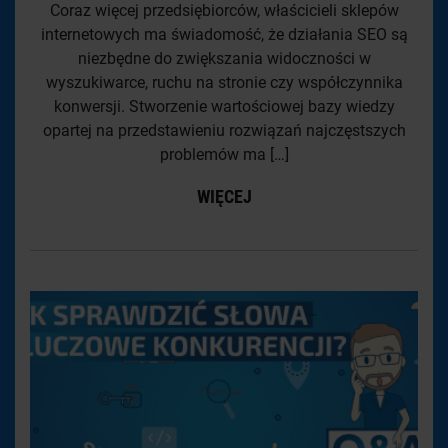
Coraz więcej przedsiębiorców, właścicieli sklepów
internetowych ma świadomość, że działania SEO są
niezbędne do zwiększania widoczności w
wyszukiwarce, ruchu na stronie czy współczynnika
konwersji. Stworzenie wartościowej bazy wiedzy
opartej na przedstawieniu rozwiązań najczęstszych
problemów ma […]
WIĘCEJ