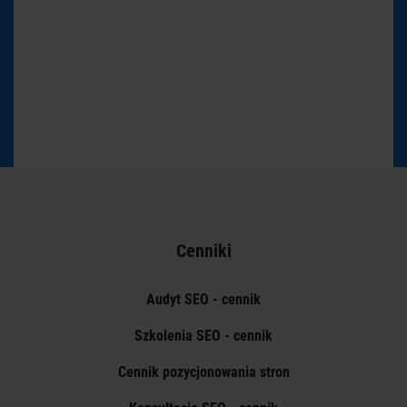
Cenniki
Audyt SEO - cennik
Szkolenia SEO - cennik
Cennik pozycjonowania stron