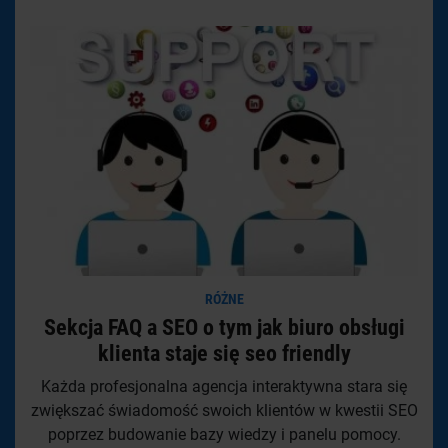
RÓŻNE
Sekcja FAQ a SEO o tym jak biuro obsługi
klienta staje się seo friendly
Każda profesjonalna agencja interaktywna stara się
zwiększać świadomość swoich klientów w kwestii SEO
poprzez budowanie bazy wiedzy i panelu pomocy.