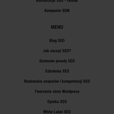
Konsultacje SEO - cennik
Kampanie SEM
MENU
Blog SEO
Jak zacząć SEO?
Darmowe porady SEO
Szkolenia SEO
Budowanie zespołów i kompetencji SEO
Tworzenie stron Wordpress
Opieka SEO
White Label SEO