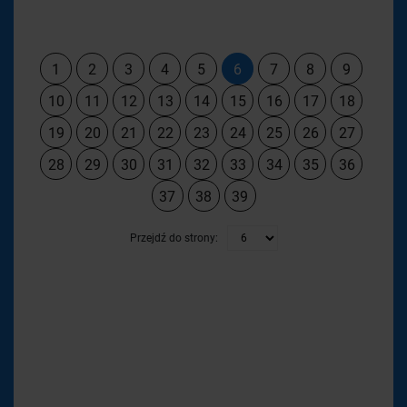
1
2
3
4
5
6
7
8
9
10
11
12
13
14
15
16
17
18
19
20
21
22
23
24
25
26
27
28
29
30
31
32
33
34
35
36
37
38
39
Przejdź do strony: