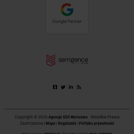
Copyright © 2026
Agencja SEO Warszawa
. Wszelkie Prawa
Zastrzeżone |
Mapa
|
Regulamin
|
Polityka prywatności