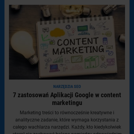
NARZĘDZIA SEO
7 zastosowań Aplikacji Google w content
marketingu
Marketing treści to równocześnie kreatywne i
analityczne zadanie, które wymaga korzystania z
całego wachlarza narzędzi. Każdy, kto kiedykolwiek