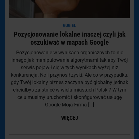
GUGIEL
Pozycjonowanie lokalne inaczej czyli jak
oszukiwać w mapach Google
Pozycjonowanie w wynikach organicznych to nic
innego jak manipulowanie algorytmami tak aby Twój
serwis pojawił się w tych wynikach wyżej niż
konkurencja. No i przynosił zyski. Ale co w przypadku,
gdy Twój lokalny biznes zaczyna być globalny jednak
chciałbyś zaistnieć w wielu miastach Polski? W tym
celu musimy uruchomić i skonfigurować usługę
Google Moja Firma […]
WIĘCEJ