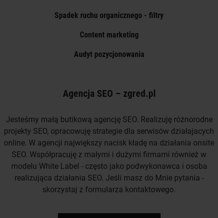
Spadek ruchu organicznego - filtry
Content marketing
Audyt pozycjonowania
Agencja SEO – zgred.pl
Jesteśmy małą butikową agencję SEO. Realizuję różnorodne
projekty SEO, opracowuję strategie dla serwisów działajacych
online. W agencji największy nacisk kładę na działania onsite
SEO. Współpracuję z małymi i dużymi firmami również w
modelu White Label - często jako podwykonawca i osoba
realizująca działania SEO. Jeśli masz do Mnie pytania -
skorzystaj z formularza kontaktowego.