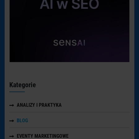
Kategorie
ANALIZY I PRAKTYKA
BLOG
EVENTY MARKETINGOWE