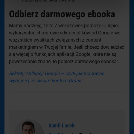
Odbierz darmowego ebooka
Mamy nadzieję, że te 7 wskazówek pomoże Ci lepiej
wykorzystać chmurowe edytory plików od Google we
wszystkich wysiłkach związanych z content
marketingiem w Twojej firmie. Jeśli chcesz dowiedzieć
się więcej o funkcjach aplikacji Google, które nie są
powszechnie znane, to pobierz darmowego ebooka:
Sekrety Aplikacji Google – czyli jak pracować
wydajniej ze swoim kontem Gmail
Kamil Lasek