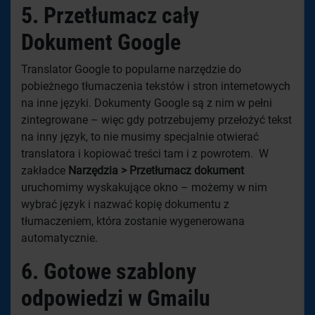
5.
Przetłumacz cały
Dokument Google
Translator Google to popularne narzędzie do
pobieżnego tłumaczenia tekstów i stron internetowych
na inne języki. Dokumenty Google są z nim w pełni
zintegrowane – więc gdy potrzebujemy przełożyć tekst
na inny język, to nie musimy specjalnie otwierać
translatora i kopiować treści tam i z powrotem. W
zakładce
Narzędzia > Przetłumacz dokument
uruchomimy wyskakujące okno – możemy w nim
wybrać język i nazwać kopię dokumentu z
tłumaczeniem, która zostanie wygenerowana
automatycznie.
6.
Gotowe szablony
odpowiedzi w Gmailu