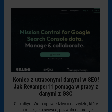
Koniec z utraconymi danymi w SEO!
Jak Revamper11 pomaga w pracy z
danymi z GSC
Chciałbym Wam opowiedzieć o narzędziu, które
dla mnie, jako seowca, pozwala na pracę z