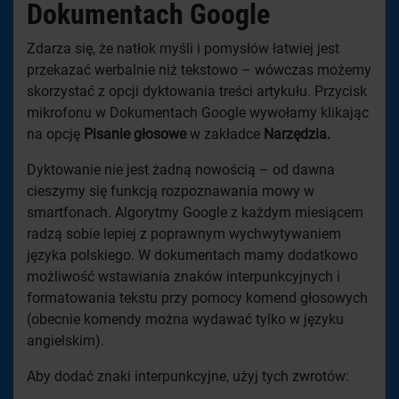
Dokumentach Google
Zdarza się, że natłok myśli i pomysłów łatwiej jest
przekazać werbalnie niż tekstowo – wówczas możemy
skorzystać z opcji dyktowania treści artykułu. Przycisk
mikrofonu w Dokumentach Google wywołamy klikając
na opcję
Pisanie głosowe
w zakładce
Narzędzia.
Dyktowanie nie jest żadną nowością – od dawna
cieszymy się funkcją rozpoznawania mowy w
smartfonach. Algorytmy Google z każdym miesiącem
radzą sobie lepiej z poprawnym wychwytywaniem
języka polskiego. W dokumentach mamy dodatkowo
możliwość wstawiania znaków interpunkcyjnych i
formatowania tekstu przy pomocy komend głosowych
(obecnie komendy można wydawać tylko w języku
angielskim).
Aby dodać znaki interpunkcyjne, użyj tych zwrotów: