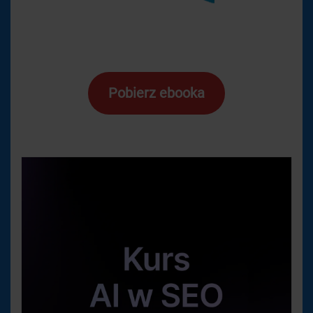
Pobierz ebooka