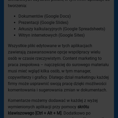
tworzenia:
Dokumentów (Google Docs)
Prezentacji (Google Slides)
Arkuszy kalkulacyjnych (Google Spreadsheets)
Witryn internetowych (Google Sites)
Wszystkie pliki edytowane w tych aplikacjach
zawierają zaawansowane opcje współpracy wielu
osób w czasie rzeczywistym. Content marketing to
praca zespołowa – najczęściej do surowego materiału
musi mieć wgląd kilka osób, w tym manager,
copywriterzy i graficy. Dlatego dział marketingu każdej
firmy może usprawnić swoją pracę dzięki możliwości
komentowania i sugerowania zmian w dokumentach.
Komentarze możemy dodawać w każdej z wyżej
wymienionych aplikacji przy pomocy
skrótu
klawiszowego [Ctrl + Alt + M]
. Dodatkowo po