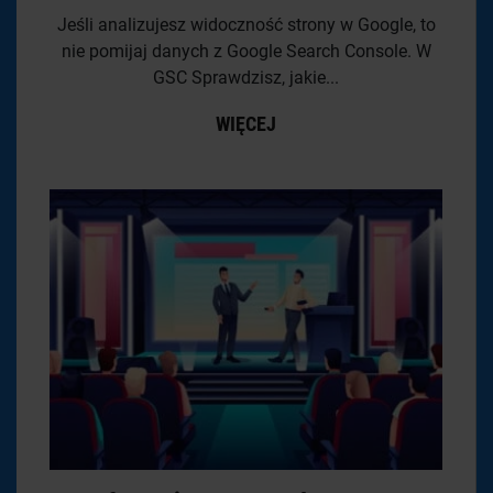
Jeśli analizujesz widoczność strony w Google, to
nie pomijaj danych z Google Search Console. W
GSC Sprawdzisz, jakie...
WIĘCEJ