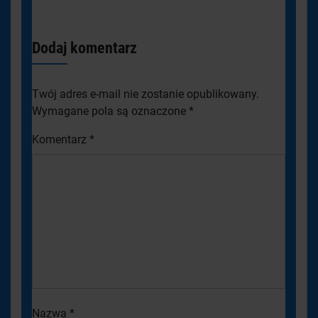
Dodaj komentarz
Twój adres e-mail nie zostanie opublikowany.
Wymagane pola są oznaczone
*
Komentarz
*
Nazwa
*