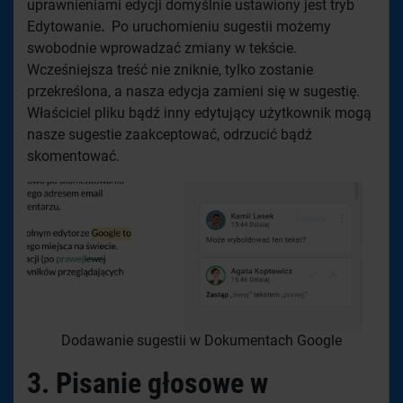
uprawnieniami edycji domyślnie ustawiony jest tryb
Edytowanie
.
Po uruchomieniu sugestii możemy
swobodnie wprowadzać zmiany w tekście.
Wcześniejsza treść nie zniknie, tylko zostanie
przekreślona, a nasza edycja zamieni się w sugestię.
Właściciel pliku bądź inny edytujący użytkownik mogą
nasze sugestie zaakceptować, odrzucić bądź
skomentować.
Dodawanie sugestii w Dokumentach Google
3.
Pisanie głosowe w