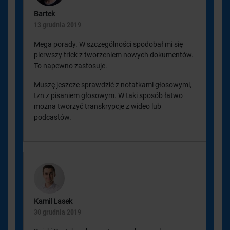
Bartek
13 grudnia 2019
Mega porady. W szczególności spodobał mi się
pierwszy trick z tworzeniem nowych dokumentów.
To napewno zastosuje.
Muszę jeszcze sprawdzić z notatkami głosowymi,
tzn z pisaniem głosowym. W taki sposób łatwo
można tworzyć transkrypcje z wideo lub
podcastów.
Kamil Lasek
30 grudnia 2019