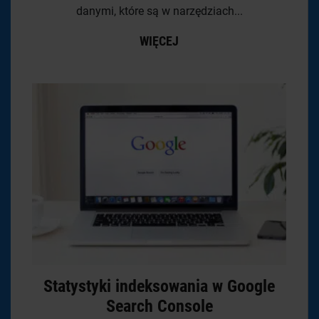
danymi, które są w narzędziach...
WIĘCEJ
Statystyki indeksowania w Google
Search Console