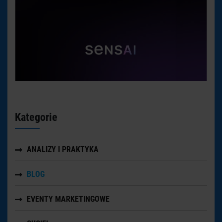
Kategorie
ANALIZY I PRAKTYKA
BLOG
EVENTY MARKETINGOWE