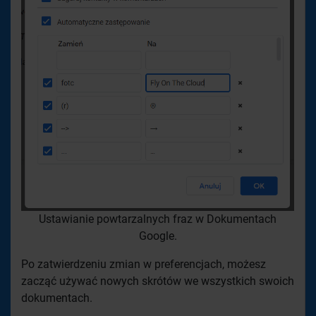
Ustawianie powtarzalnych fraz w Dokumentach
Google.
Po zatwierdzeniu zmian w preferencjach, możesz
zacząć używać nowych skrótów we wszystkich swoich
dokumentach.