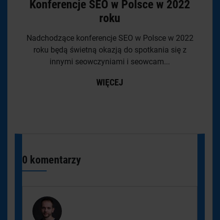
Konferencje SEO w Polsce w 2022
roku
Nadchodzące konferencje SEO w Polsce w 2022
roku będą świetną okazją do spotkania się z
innymi seowczyniami i seowcam...
WIĘCEJ
0 komentarzy