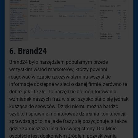
6. Brand24
Brand24 było narzędziem popularnym przede
wszystkim wśród marketerów, którzy powinni
reagować w czasie rzeczywistym na wszystkie
informacje dostępne w sieci o danej firmie, zarówno te
dobre, jak i te złe. To narzędzie do monitorowania
wzmianek naszych fraz w sieci szybko stało się jednak
kuszące do seowców. Dzięki niemu można bardzo
szybko i sprawnie monitorować działania konkurencji,
sprawdzając to, na jakie frazy się pozycjonuje, a także
gdzie zamieszcza linki do swojej strony. Dla Mnie
osobiście jest doskonałym źródłem pozyskiwania