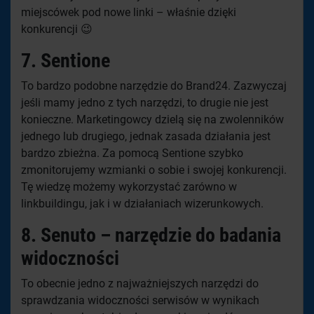
miejscówek pod nowe linki – właśnie dzięki
konkurencji 😉
7. Sentione
To bardzo podobne narzędzie do Brand24. Zazwyczaj
jeśli mamy jedno z tych narzędzi, to drugie nie jest
konieczne. Marketingowcy dzielą się na zwolenników
jednego lub drugiego, jednak zasada działania jest
bardzo zbieżna. Za pomocą Sentione szybko
zmonitorujemy wzmianki o sobie i swojej konkurencji.
Tę wiedzę możemy wykorzystać zarówno w
linkbuildingu, jak i w działaniach wizerunkowych.
8. Senuto – narzędzie do badania
widoczności
To obecnie jedno z najważniejszych narzędzi do
sprawdzania widoczności serwisów w wynikach