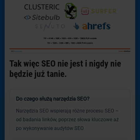
Tak więc SEO nie jest i nigdy nie
będzie już tanie.
Do czego służą narzędzia SEO?
Narzędzia SEO wspierają różne procesu SEO –
od badania linków, poprzez słowa kluczowe aż
po wykonywanie audytów SEO