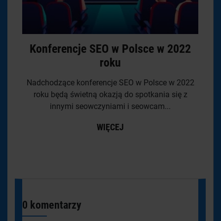
Konferencje SEO w Polsce w 2022
roku
Nadchodzące konferencje SEO w Polsce w 2022
roku będą świetną okazją do spotkania się z
innymi seowczyniami i seowcam...
WIĘCEJ
0 komentarzy