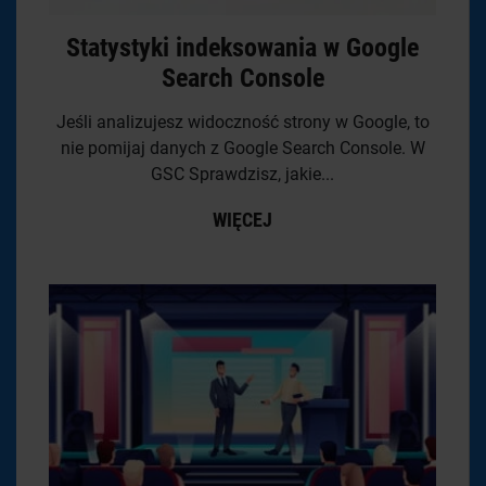
Statystyki indeksowania w Google
Search Console
Jeśli analizujesz widoczność strony w Google, to
nie pomijaj danych z Google Search Console. W
GSC Sprawdzisz, jakie...
WIĘCEJ