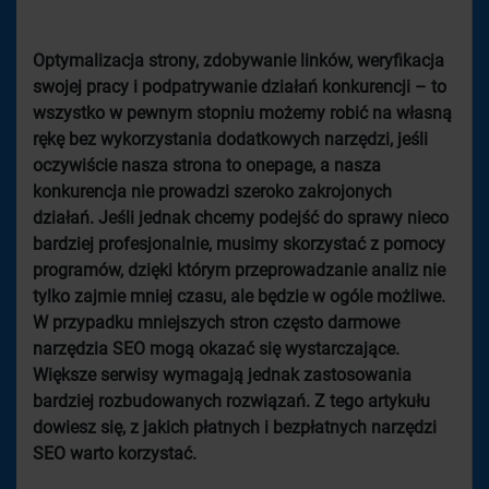
Optymalizacja strony, zdobywanie linków, weryfikacja
swojej pracy i podpatrywanie działań konkurencji – to
wszystko w pewnym stopniu możemy robić na własną
rękę bez wykorzystania dodatkowych narzędzi, jeśli
oczywiście nasza strona to onepage, a nasza
konkurencja nie prowadzi szeroko zakrojonych
działań. Jeśli jednak chcemy podejść do sprawy nieco
bardziej profesjonalnie, musimy skorzystać z pomocy
programów, dzięki którym przeprowadzanie analiz nie
tylko zajmie mniej czasu, ale będzie w ogóle możliwe.
W przypadku mniejszych stron często darmowe
narzędzia SEO mogą okazać się wystarczające.
Większe serwisy wymagają jednak zastosowania
bardziej rozbudowanych rozwiązań. Z tego artykułu
dowiesz się, z jakich płatnych i bezpłatnych narzędzi
SEO warto korzystać.