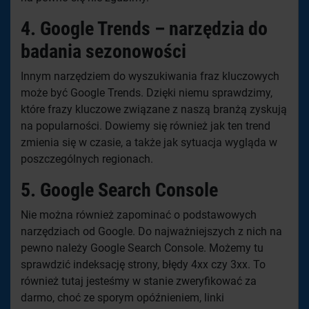
4.
Google Trends
– narzędzia do
badania sezonowości
Innym narzędziem do wyszukiwania fraz kluczowych
może być Google Trends. Dzięki niemu sprawdzimy,
które frazy kluczowe związane z naszą branżą zyskują
na popularności. Dowiemy się również jak ten trend
zmienia się w czasie, a także jak sytuacja wygląda w
poszczególnych regionach.
5.
Google Search Console
Nie można również zapominać o podstawowych
narzędziach od Google. Do najważniejszych z nich na
pewno należy Google Search Console. Możemy tu
sprawdzić indeksację strony, błędy 4xx czy 3xx. To
również tutaj jesteśmy w stanie zweryfikować za
darmo, choć ze sporym opóźnieniem, linki