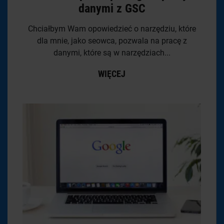
danymi z GSC
Chciałbym Wam opowiedzieć o narzędziu, które
dla mnie, jako seowca, pozwala na pracę z
danymi, które są w narzędziach...
WIĘCEJ