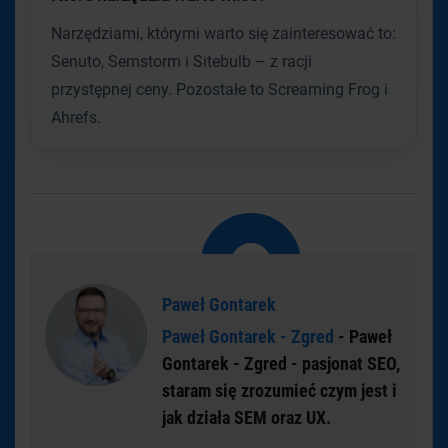
Narzędziami, którymi warto się zainteresować to:
Senuto, Semstorm i Sitebulb – z racji
przystępnej ceny. Pozostałe to Screaming Frog i
Ahrefs.
Paweł Gontarek
Paweł Gontarek - Zgred
- Paweł
Gontarek - Zgred - pasjonat SEO,
staram się zrozumieć czym jest i
jak działa SEM oraz UX.