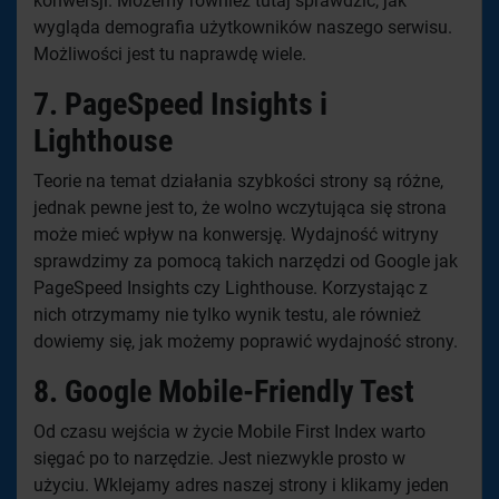
konwersji. Możemy również tutaj sprawdzić, jak
wygląda demografia użytkowników naszego serwisu.
Możliwości jest tu naprawdę wiele.
7.
PageSpeed Insights i
Lighthouse
Teorie na temat działania szybkości strony są różne,
jednak pewne jest to, że wolno wczytująca się strona
może mieć wpływ na konwersję. Wydajność witryny
sprawdzimy za pomocą takich narzędzi od Google jak
PageSpeed Insights czy Lighthouse. Korzystając z
nich otrzymamy nie tylko wynik testu, ale również
dowiemy się, jak możemy poprawić wydajność strony.
8. Google Mobile-Friendly Test
Od czasu wejścia w życie Mobile First Index warto
sięgać po to narzędzie. Jest niezwykle prosto w
użyciu. Wklejamy adres naszej strony i klikamy jeden