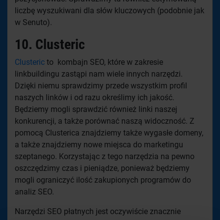
liczbę wyszukiwani dla słów kluczowych (podobnie jak
w Senuto).
10. Clusteric
Clusteric
to kombajn SEO, które w zakresie
linkbuildingu zastąpi nam wiele innych narzędzi.
Dzięki niemu sprawdzimy przede wszystkim profil
naszych linków i od razu określimy ich jakość.
Będziemy mogli sprawdzić również linki naszej
konkurencji, a także porównać naszą widoczność. Z
pomocą Clusterica znajdziemy także wygasłe domeny,
a także znajdziemy nowe miejsca do marketingu
szeptanego. Korzystając z tego narzędzia na pewno
oszczędzimy czas i pieniądze, ponieważ będziemy
mogli ograniczyć ilość zakupionych programów do
analiz SEO.
Narzędzi SEO płatnych jest oczywiście znacznie