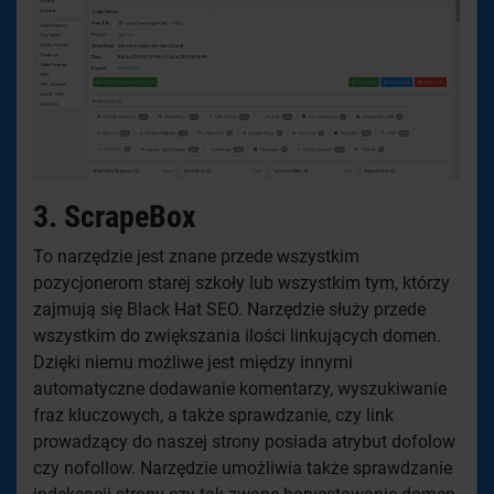
3. ScrapeBox
To narzędzie jest znane przede wszystkim
pozycjonerom starej szkoły lub wszystkim tym, którzy
zajmują się Black Hat SEO. Narzędzie służy przede
wszystkim do zwiększania ilości linkujących domen.
Dzięki niemu możliwe jest między innymi
automatyczne dodawanie komentarzy, wyszukiwanie
fraz kluczowych, a także sprawdzanie, czy link
prowadzący do naszej strony posiada atrybut dofolow
czy nofollow. Narzędzie umożliwia także sprawdzanie