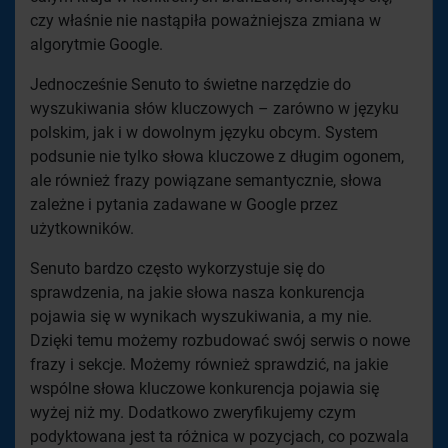
czy właśnie nie nastąpiła poważniejsza zmiana w
algorytmie Google.
Jednocześnie Senuto to świetne narzędzie do
wyszukiwania słów kluczowych – zarówno w języku
polskim, jak i w dowolnym języku obcym. System
podsunie nie tylko słowa kluczowe z długim ogonem,
ale również frazy powiązane semantycznie, słowa
zależne i pytania zadawane w Google przez
użytkowników.
Senuto bardzo często wykorzystuje się do
sprawdzenia, na jakie słowa nasza konkurencja
pojawia się w wynikach wyszukiwania, a my nie.
Dzięki temu możemy rozbudować swój serwis o nowe
frazy i sekcje. Możemy również sprawdzić, na jakie
wspólne słowa kluczowe konkurencja pojawia się
wyżej niż my. Dodatkowo zweryfikujemy czym
podyktowana jest ta różnica w pozycjach, co pozwala