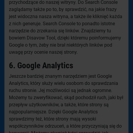
przychodzące do naszej witryny. Do Search Console
zaglądamy także po to, by sprawdzić, na jakie frazy
jest widoczna nasza witryna, a także ile kliknięć każda
z nich generuje. Search Console to ponadto istotne
narzędzie do zrzekania się linków. Znajdziemy tu
bowiem Disavow Tool, dzięki któremu poinformujemy
Google o tym, żeby nie brał niektórych linków pod
uwagę przy ocenie naszej strony.
6.
Google Analytics
Jeszcze bardziej znanym narzędziem jest Google
Analytics, który służy wielu osobom do sprawdzania
ruchu stronie. Jej możliwości są jednak ogromne.
Możemy tu zweryfikować, skąd pochodził ruch, jaki był
przepływ użytkowników, a także, które strony są
najpopularniejsze. Dzięki Google Analytics
sprawdzimy też, które strony mają wysoki
współczynników odrzuceń, a które przyczyniają się do