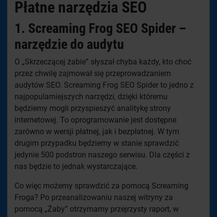
Płatne narzędzia SEO
1. Screaming Frog SEO Spider –
narzędzie do audytu
O „Skrzeczącej żabie” słyszał chyba każdy, kto choć
przez chwilę zajmował się przeprowadzaniem
audytów SEO. Screaming Frog SEO Spider to jedno z
najpopularniejszych narzędzi, dzięki któremu
będziemy mogli przyspieszyć analitykę strony
internetowej. To oprogramowanie jest dostępne
zarówno w wersji płatnej, jak i bezpłatnej. W tym
drugim przypadku będziemy w stanie sprawdzić
jedynie 500 podstron naszego serwisu. Dla części z
nas będzie to jednak wystarczające.
Co więc możemy sprawdzić za pomocą Screaming
Froga? Po przeanalizowaniu naszej witryny za
pomocą „Żaby” otrzymamy przejrzysty raport, w