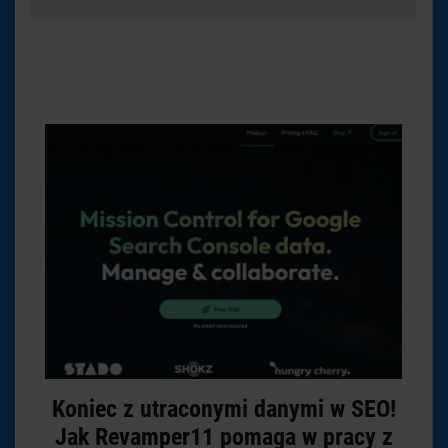
Koniec z utraconymi danymi w SEO!
Jak Revamper11 pomaga w pracy z