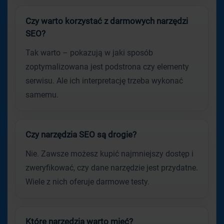
Czy warto korzystać z darmowych narzędzi
SEO?
Tak warto – pokazują w jaki sposób
zoptymalizowana jest podstrona czy elementy
serwisu. Ale ich interpretację trzeba wykonać
samemu.
Czy narzędzia SEO są drogie?
Nie. Zawsze możesz kupić najmniejszy dostęp i
zweryfikować, czy dane narzędzie jest przydatne.
Wiele z nich oferuje darmowe testy.
Które narzędzia warto mieć?