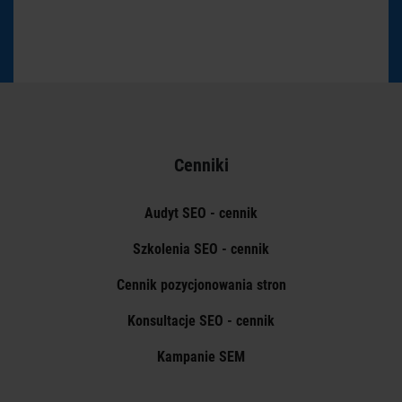
Cenniki
Audyt SEO - cennik
Szkolenia SEO - cennik
Cennik pozycjonowania stron
Konsultacje SEO - cennik
Kampanie SEM