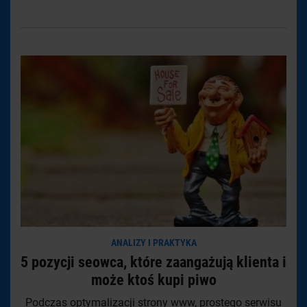
ANALIZY I PRAKTYKA
5 pozycji seowca, które zaangażują klienta i
może ktoś kupi piwo
Podczas optymalizacji strony www, prostego serwisu