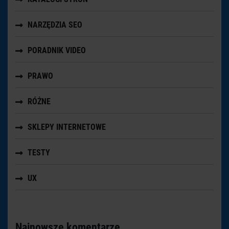
NARZĘDZIA SEO
PORADNIK VIDEO
PRAWO
RÓŻNE
SKLEPY INTERNETOWE
TESTY
UX
Najnowsze komentarze