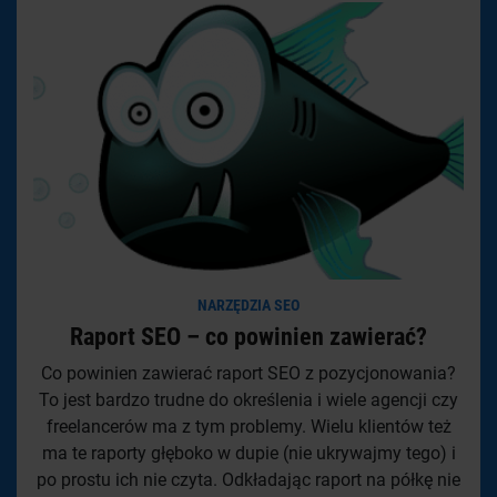
NARZĘDZIA SEO
Raport SEO – co powinien zawierać?
Co powinien zawierać raport SEO z pozycjonowania?
To jest bardzo trudne do określenia i wiele agencji czy
freelancerów ma z tym problemy. Wielu klientów też
ma te raporty głęboko w dupie (nie ukrywajmy tego) i
po prostu ich nie czyta. Odkładając raport na półkę nie