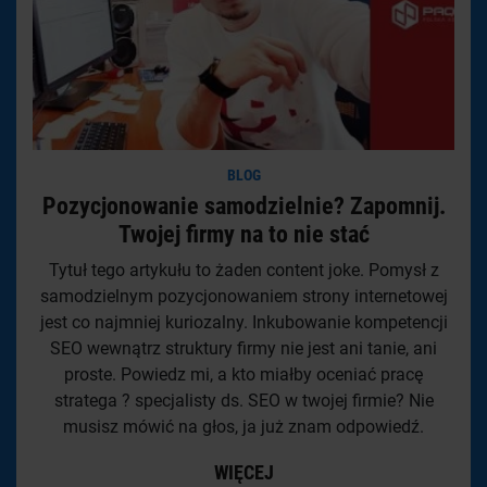
BLOG
Pozycjonowanie samodzielnie? Zapomnij.
Twojej firmy na to nie stać
Tytuł tego artykułu to żaden content joke. Pomysł z
samodzielnym pozycjonowaniem strony internetowej
jest co najmniej kuriozalny. Inkubowanie kompetencji
SEO wewnątrz struktury firmy nie jest ani tanie, ani
proste. Powiedz mi, a kto miałby oceniać pracę
stratega ? specjalisty ds. SEO w twojej firmie? Nie
musisz mówić na głos, ja już znam odpowiedź.
WIĘCEJ