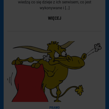
wiedzą co się dzieje z ich serwisem, co jest
wykonywane i […]
WIĘCEJ
PRAWO