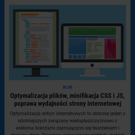
BLOG
Optymalizacja plików, minifikacja CSS i JS,
poprawa wydajności strony internetowej
Optymalizacja witryn internetowych to obecnie jeden z
istotniejszych związany wielopłaszczyznowo z
wieloma branżami zajmującymi się tworzeniem i