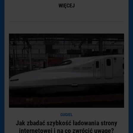
WIĘCEJ
GUGIEL
Jak zbadać szybkość ładowania strony
internetowej i na co zwrócić uwagę?