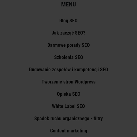
MENU
Blog SEO
Jak zacząć SEO?
Darmowe porady SEO
Szkolenia SEO
Budowanie zespołów i kompetencji SEO
Tworzenie stron Wordpress
Opieka SEO
White Label SEO
Spadek ruchu organicznego - filtry
Content marketing