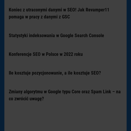
Koniec z utraconymi danymi w SEO! Jak Revamper11
pomaga w pracy z danymi z GSC
Statystyki indeksowania w Google Search Console
Konferencje SEO w Polsce w 2022 roku
Ile kosztuje pozycjonowanie, a ile kosztuje SEO?
Zmiany algorytmu w Google typu Core oraz Spam Link – na
co zwrócić uwagę?