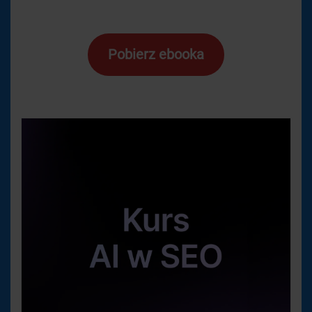
Pobierz ebooka