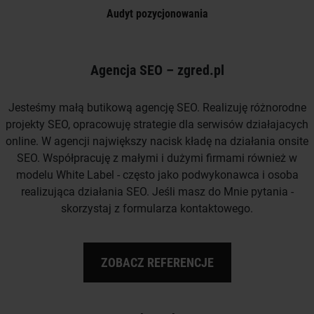
Audyt pozycjonowania
Agencja SEO – zgred.pl
Jesteśmy małą butikową agencję SEO. Realizuję różnorodne
projekty SEO, opracowuję strategie dla serwisów działajacych
online. W agencji największy nacisk kładę na działania onsite
SEO. Współpracuję z małymi i dużymi firmami również w
modelu White Label - często jako podwykonawca i osoba
realizująca działania SEO. Jeśli masz do Mnie pytania -
skorzystaj z formularza kontaktowego.
ZOBACZ REFERENCJE