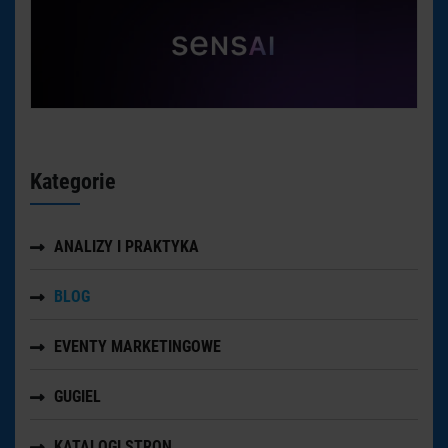
Kategorie
ANALIZY I PRAKTYKA
BLOG
EVENTY MARKETINGOWE
GUGIEL
KATALOGI STRON