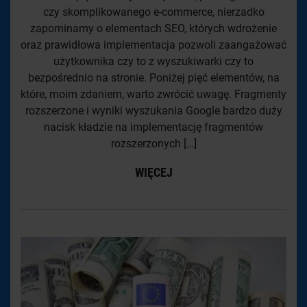
czy skomplikowanego e-commerce, nierzadko
zapominamy o elementach SEO, których wdrożenie
oraz prawidłowa implementacja pozwoli zaangażować
użytkownika czy to z wyszukiwarki czy to
bezpośrednio na stronie. Poniżej pięć elementów, na
które, moim zdaniem, warto zwrócić uwagę. Fragmenty
rozszerzone i wyniki wyszukania Google bardzo duży
nacisk kładzie na implementację fragmentów
rozszerzonych […]
WIĘCEJ