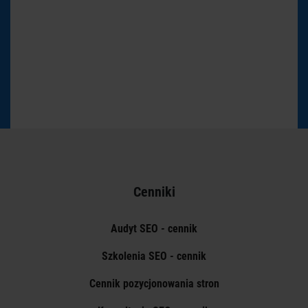
Cenniki
Audyt SEO - cennik
Szkolenia SEO - cennik
Cennik pozycjonowania stron