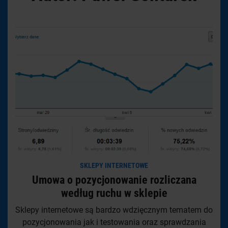
SKLEPY INTERNETOWE
Umowa o pozycjonowanie rozliczana
według ruchu w sklepie
Sklepy internetowe są bardzo wdzięcznym tematem do
pozycjonowania jak i testowania oraz sprawdzania