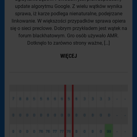
update algorytmu Google. Z wielu wątków wynika
sprawa, iż karze podlega nienaturalne, podejrzane
linkowanie. W większości przypadków sprawa opiera
się o sieci preclowe. Dobrym przykładem jest wątek na
forum blackhatowym. Gro osób używało AMR.
Dotknęlo to zarówno strony ważne, […]
WIĘCEJ