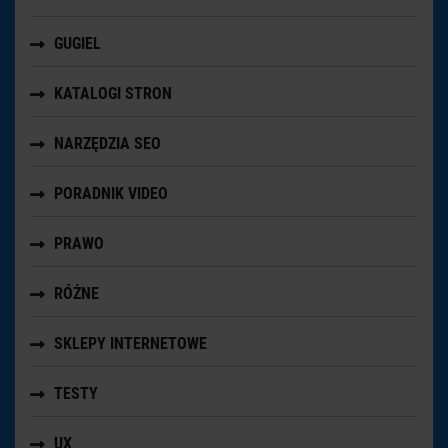
GUGIEL
KATALOGI STRON
NARZĘDZIA SEO
PORADNIK VIDEO
PRAWO
RÓŻNE
SKLEPY INTERNETOWE
TESTY
UX