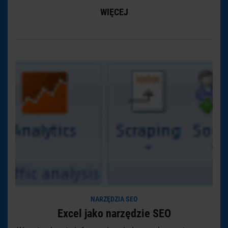
WIĘCEJ
NARZĘDZIA SEO
Excel jako narzędzie SEO