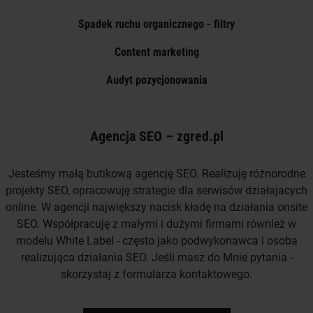
Spadek ruchu organicznego - filtry
Content marketing
Audyt pozycjonowania
Agencja SEO – zgred.pl
Jesteśmy małą butikową agencję SEO. Realizuję różnorodne
projekty SEO, opracowuję strategie dla serwisów działajacych
online. W agencji największy nacisk kładę na działania onsite
SEO. Współpracuję z małymi i dużymi firmami również w
modelu White Label - często jako podwykonawca i osoba
realizująca działania SEO. Jeśli masz do Mnie pytania -
skorzystaj z formularza kontaktowego.