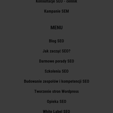
Konsultacje SEO - cennik
Kampanie SEM
MENU
Blog SEO
Jak zacząć SEO?
Darmowe porady SEO
Szkolenia SEO
Budowanie zespołów i kompetencji SEO
Tworzenie stron Wordpress
Opieka SEO
White Label SEO