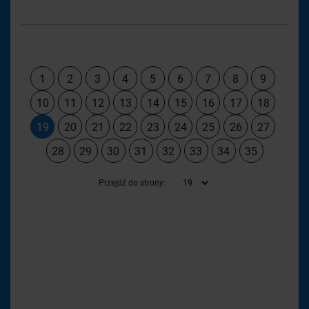
1
2
3
4
5
6
7
8
9
10
11
12
13
14
15
16
17
18
19
20
21
22
23
24
25
26
27
28
29
30
31
32
33
34
35
Przejdź do strony: