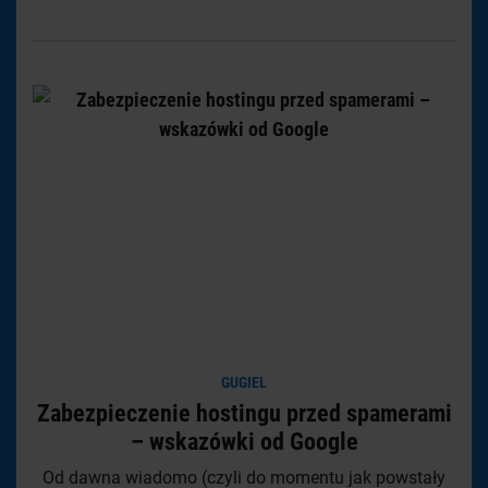
GUGIEL
Zabezpieczenie hostingu przed spamerami
– wskazówki od Google
Od dawna wiadomo (czyli do momentu jak powstały