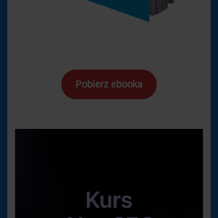
Pobierz ebooka