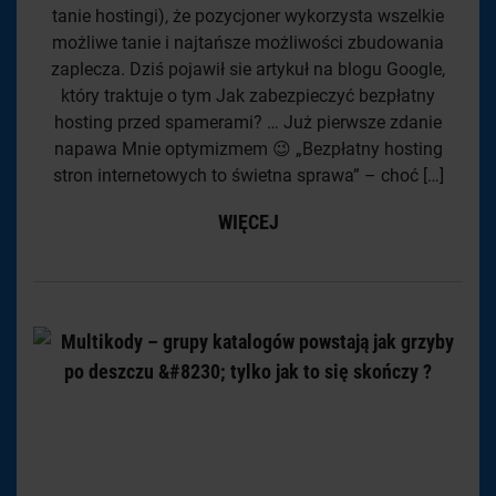
tanie hostingi), że pozycjoner wykorzysta wszelkie
możliwe tanie i najtańsze możliwości zbudowania
zaplecza. Dziś pojawił sie artykuł na blogu Google,
który traktuje o tym Jak zabezpieczyć bezpłatny
hosting przed spamerami? … Już pierwsze zdanie
napawa Mnie optymizmem 😉 „Bezpłatny hosting
stron internetowych to świetna sprawa” – choć […]
WIĘCEJ