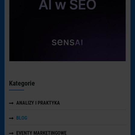
Kategorie
ANALIZY I PRAKTYKA
BLOG
EVENTY MARKETINGOWE