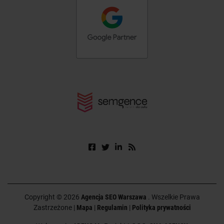
Copyright © 2026
Agencja SEO Warszawa
. Wszelkie Prawa
Zastrzeżone |
Mapa
|
Regulamin
|
Polityka prywatności