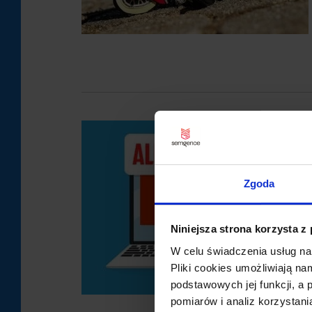
Zgoda
Niniejsza strona korzysta z
W celu świadczenia usług na
Pliki cookies umożliwiają na
podstawowych jej funkcji, a
pomiarów i analiz korzystani