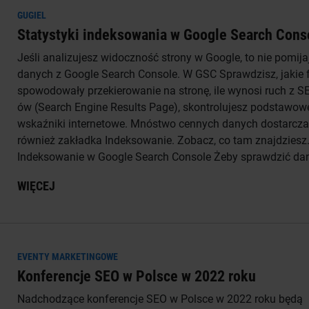
GUGIEL
Statystyki indeksowania w Google Search Cons
Jeśli analizujesz widoczność strony w Google, to nie pomija
danych z Google Search Console. W GSC Sprawdzisz, jakie 
spowodowały przekierowanie na stronę, ile wynosi ruch z S
ów (Search Engine Results Page), skontrolujesz podstawow
wskaźniki internetowe. Mnóstwo cennych danych dostarcza
również zakładka Indeksowanie. Zobacz, co tam znajdziesz
Indeksowanie w Google Search Console Żeby sprawdzić dan
WIĘCEJ
EVENTY MARKETINGOWE
Konferencje SEO w Polsce w 2022 roku
Nadchodzące konferencje SEO w Polsce w 2022 roku będą