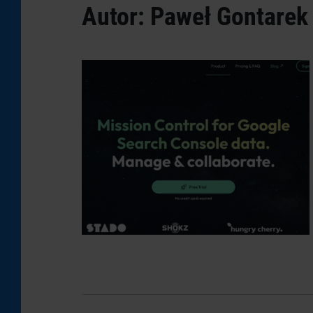
Autor: Paweł Gontarek