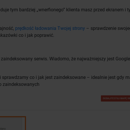
 ładuje tym bardziej „wnerfionego” klienta masz przed ekranem i 
ajność,
prędkość ładowania Twojej strony
– sprawdzenie swoje
kazówki co i jak poprawić.
t zaindeksowany serwis. Wiadomo, że najważniejszy jest Google
sprawdzamy co i jak jest zaindeksowane – idealnie jest gdy 
do zaindeksowanych