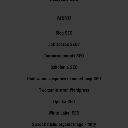
MENU
Blog SEO
Jak zacząć SEO?
Darmowe porady SEO
Szkolenia SEO
Budowanie zespołów i kompetencji SEO
Tworzenie stron Wordpress
Opieka SEO
White Label SEO
Spadek ruchu organicznego - filtry