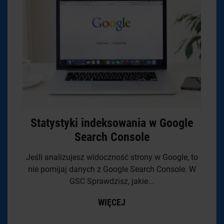
Statystyki indeksowania w Google
Search Console
Jeśli analizujesz widoczność strony w Google, to
nie pomijaj danych z Google Search Console. W
GSC Sprawdzisz, jakie...
WIĘCEJ