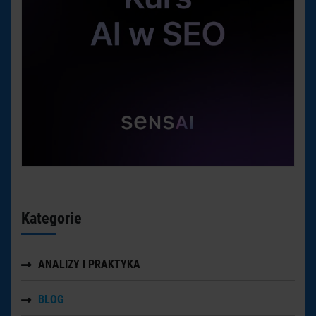
Kategorie
ANALIZY I PRAKTYKA
BLOG