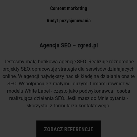
Content marketing
Audyt pozycjonowania
Agencja SEO – zgred.pl
Jesteśmy małą butikową agencję SEO. Realizuję różnorodne
projekty SEO, opracowuję strategie dla serwisów działajacych
online. W agencji największy nacisk kładę na działania onsite
SEO. Współpracuję z małymi i dużymi firmami również w
modelu White Label - często jako podwykonawca i osoba
realizująca działania SEO. Jeśli masz do Mnie pytania -
skorzystaj z formularza kontaktowego.
ZOBACZ REFERENCJE