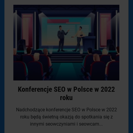
Konferencje SEO w Polsce w 2022
roku
Nadchodzące konferencje SEO w Polsce w 2022
roku będą świetną okazją do spotkania się z
innymi seowczyniami i seowcam...