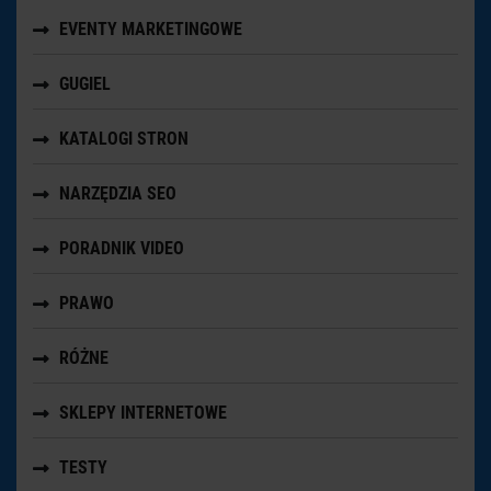
EVENTY MARKETINGOWE
GUGIEL
KATALOGI STRON
NARZĘDZIA SEO
PORADNIK VIDEO
PRAWO
RÓŻNE
SKLEPY INTERNETOWE
TESTY