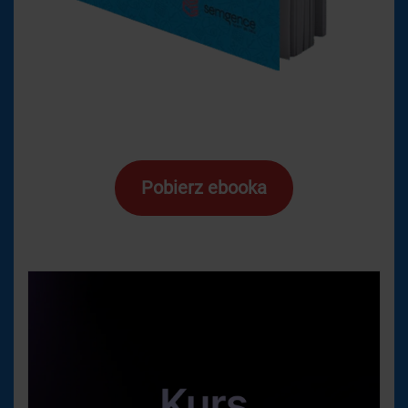
Pobierz ebooka