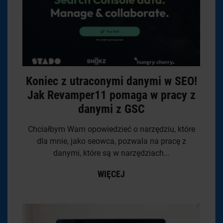
Koniec z utraconymi danymi w SEO!
Jak Revamper11 pomaga w pracy z
danymi z GSC
Chciałbym Wam opowiedzieć o narzędziu, które
dla mnie, jako seowca, pozwala na pracę z
danymi, które są w narzędziach...
WIĘCEJ