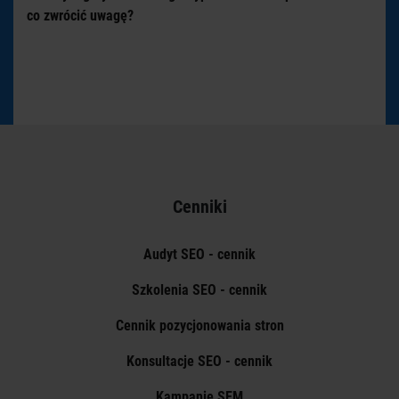
co zwrócić uwagę?
Cenniki
Audyt SEO - cennik
Szkolenia SEO - cennik
Cennik pozycjonowania stron
Konsultacje SEO - cennik
Kampanie SEM