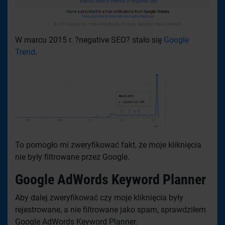
W marcu 2015 r. ?negative SEO? stało się
Google
Trend
.
To pomogło mi zweryfikować fakt, że moje kliknięcia
nie były filtrowane przez Google.
Google AdWords Keyword Planner
Aby dalej zweryfikować czy moje kliknięcia były
rejestrowane, a nie filtrowane jako spam, sprawdziłem
Google AdWords Keyword Planner.