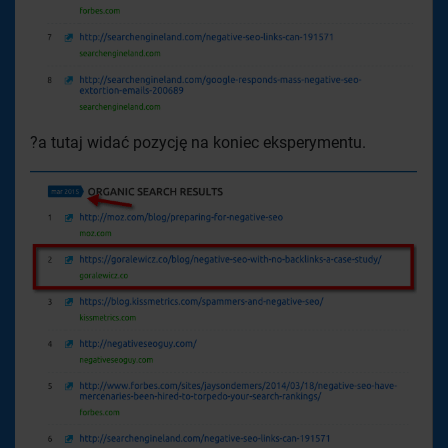
?a tutaj widać pozycję na koniec eksperymentu.