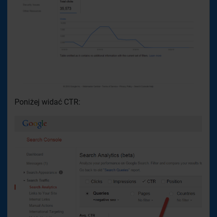
Poniżej widać CTR: