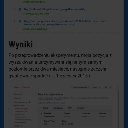
Wyniki
Po przeprowadzeniu eksperymentu, moja pozycja z
wyszukiwania utrzymywała się na tym samym
poziomie przez dwa miesiące, następnie zaczęła
gwałtownie spadać ok. 1 czerwca 2015 r.