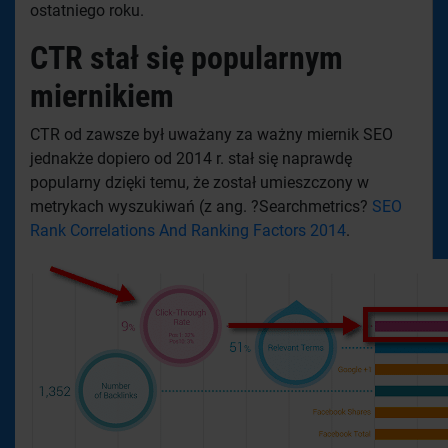
ostatniego roku.
CTR stał się popularnym
miernikiem
CTR od zawsze był uważany za ważny miernik SEO
jednakże dopiero od 2014 r. stał się naprawdę
popularny dzięki temu, że został umieszczony w
metrykach wyszukiwań (z ang. ?Searchmetrics?
SEO
Rank Correlations And Ranking Factors 2014
.