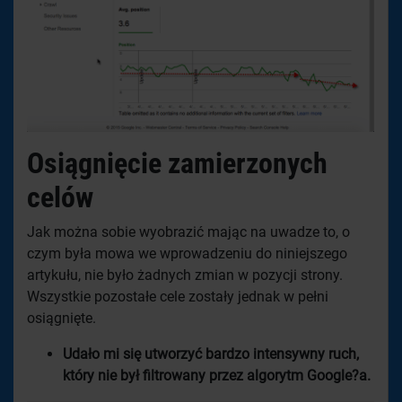
Osiągnięcie zamierzonych
celów
Jak można sobie wyobrazić mając na uwadze to, o
czym była mowa we wprowadzeniu do niniejszego
artykułu, nie było żadnych zmian w pozycji strony.
Wszystkie pozostałe cele zostały jednak w pełni
osiągnięte.
Udało mi się utworzyć bardzo intensywny ruch,
który nie był filtrowany przez algorytm Google?a.