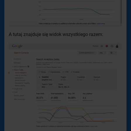
A tutaj znajduje się widok wszystkiego razem: