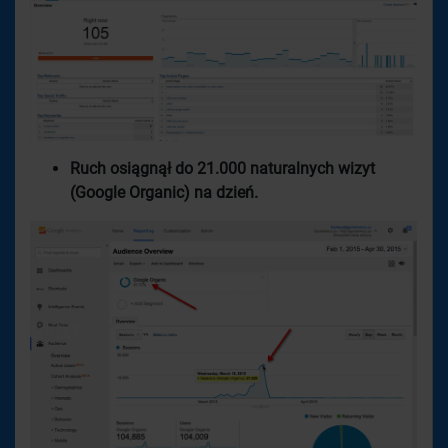
Ruch osiągnął do 21.000 naturalnych wizyt
(Google Organic) na dzień.