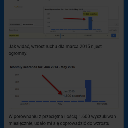
Jak widać, wzrost ruchu dla marca 2015 r. jest
ogromny.
W porównaniu z przeciętna ilością 1.600 wyszukiwań
miesięcznie, udało mi się doprowadzić do wzrostu