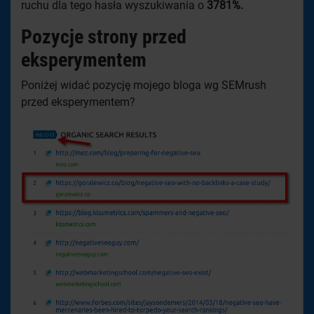
ruchu dla tego hasła wyszukiwania o
3781%.
Pozycje strony przed
eksperymentem
Poniżej widać pozycję mojego bloga wg SEMrush
przed eksperymentem?