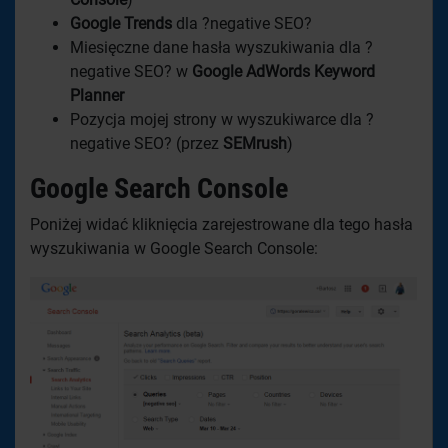
Google Trends
dla ?negative SEO?
Miesięczne dane hasła wyszukiwania dla ?
negative SEO? w
Google AdWords Keyword
Planner
Pozycja mojej strony w wyszukiwarce dla ?
negative SEO? (przez
SEMrush
)
Google Search Console
Poniżej widać kliknięcia zarejestrowane dla tego hasła
wyszukiwania w Google Search Console: