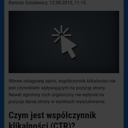
Bartosz Góralewicz, 12.08.2015, 11:15.
Wbrew obiegowej opinii, współczynnik klikalności nie
jest czynnikiem wpływającym na pozycję strony.
Nawet ogromny ruch organiczny nie wpłynie na
pozycje danej strony w wynikach wyszukiwania.
Czym jest współczynnik
klikalności (CTR)?