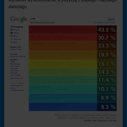
dalszego.