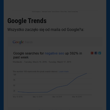
Google Trends
Wszystko zaczęło się od maila od Google?a: