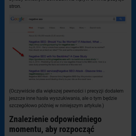
stron.
(Oczywiście dla większej pewności i precyzji dodałem
jeszcze inne hasła wyszukiwania, ale o tym będzie
szczegółowo później w niniejszym artykule.)
Znalezienie odpowiedniego
momentu, aby rozpocząć