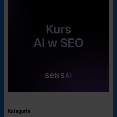
Kategorie