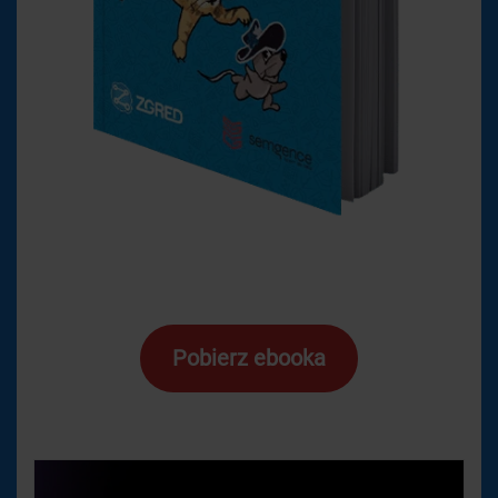
Pobierz ebooka