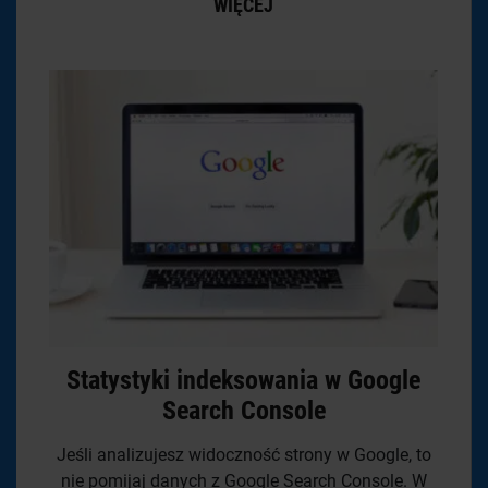
WIĘCEJ
Statystyki indeksowania w Google
Search Console
Jeśli analizujesz widoczność strony w Google, to
nie pomijaj danych z Google Search Console. W