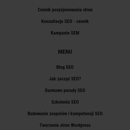
Cennik pozycjonowania stron
Konsultacje SEO - cennik
Kampanie SEM
MENU
Blog SEO
Jak zacząć SEO?
Darmowe porady SEO
Szkolenia SEO
Budowanie zespołów i kompetencji SEO
Tworzenie stron Wordpress