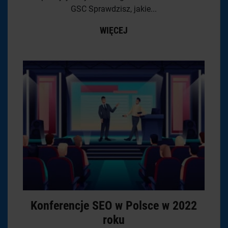
GSC Sprawdzisz, jakie...
WIĘCEJ
Konferencje SEO w Polsce w 2022
roku