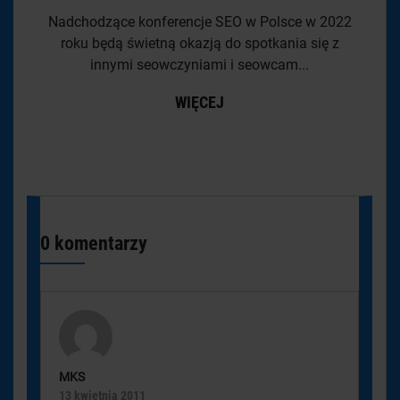
Nadchodzące konferencje SEO w Polsce w 2022
roku będą świetną okazją do spotkania się z
innymi seowczyniami i seowcam...
WIĘCEJ
0 komentarzy
MKS
13 kwietnia 2011