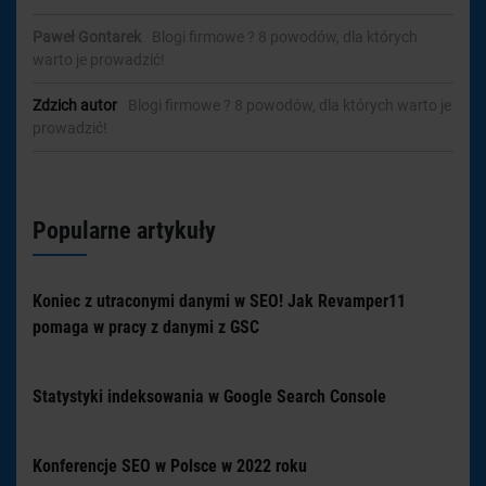
Paweł Gontarek
-
Blogi firmowe ? 8 powodów, dla których
warto je prowadzić!
Zdzich autor
-
Blogi firmowe ? 8 powodów, dla których warto je
prowadzić!
Popularne artykuły
Koniec z utraconymi danymi w SEO! Jak Revamper11
pomaga w pracy z danymi z GSC
Statystyki indeksowania w Google Search Console
Konferencje SEO w Polsce w 2022 roku