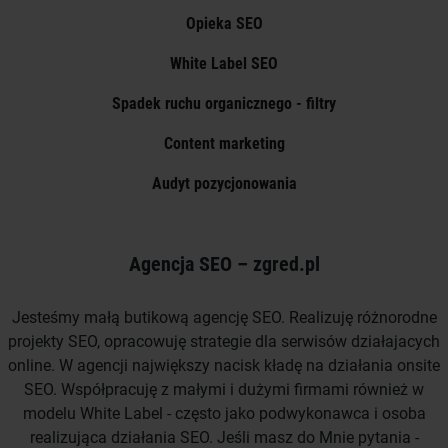
Opieka SEO
White Label SEO
Spadek ruchu organicznego - filtry
Content marketing
Audyt pozycjonowania
Agencja SEO – zgred.pl
Jesteśmy małą butikową agencję SEO. Realizuję różnorodne
projekty SEO, opracowuję strategie dla serwisów działajacych
online. W agencji największy nacisk kładę na działania onsite
SEO. Współpracuję z małymi i dużymi firmami również w
modelu White Label - często jako podwykonawca i osoba
realizująca działania SEO. Jeśli masz do Mnie pytania -