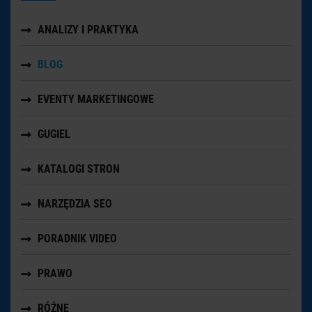
ANALIZY I PRAKTYKA
BLOG
EVENTY MARKETINGOWE
GUGIEL
KATALOGI STRON
NARZĘDZIA SEO
PORADNIK VIDEO
PRAWO
RÓŻNE