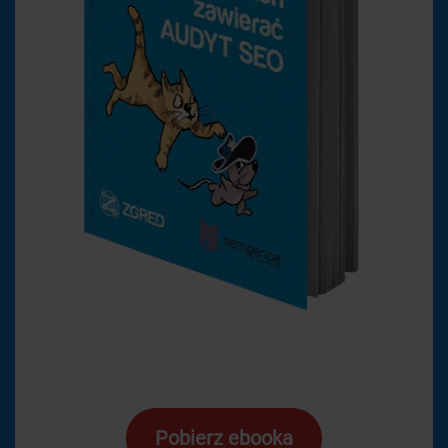
Pobierz ebooka