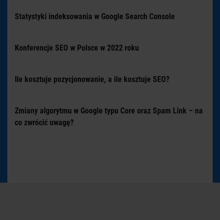
Statystyki indeksowania w Google Search Console
Konferencje SEO w Polsce w 2022 roku
Ile kosztuje pozycjonowanie, a ile kosztuje SEO?
Zmiany algorytmu w Google typu Core oraz Spam Link – na
co zwrócić uwagę?