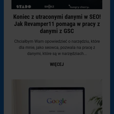
Koniec z utraconymi danymi w SEO!
Jak Revamper11 pomaga w pracy z
danymi z GSC
Chciałbym Wam opowiedzieć o narzędziu, które
dla mnie, jako seowca, pozwala na pracę z
danymi, które są w narzędziach...
WIĘCEJ