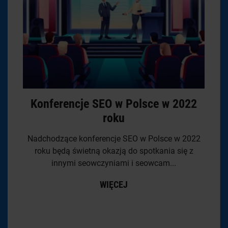
Konferencje SEO w Polsce w 2022
roku
Nadchodzące konferencje SEO w Polsce w 2022
roku będą świetną okazją do spotkania się z
innymi seowczyniami i seowcam...
WIĘCEJ