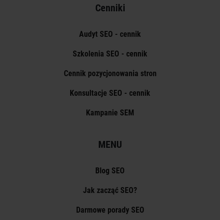
Cenniki
Audyt SEO - cennik
Szkolenia SEO - cennik
Cennik pozycjonowania stron
Konsultacje SEO - cennik
Kampanie SEM
MENU
Blog SEO
Jak zacząć SEO?
Darmowe porady SEO