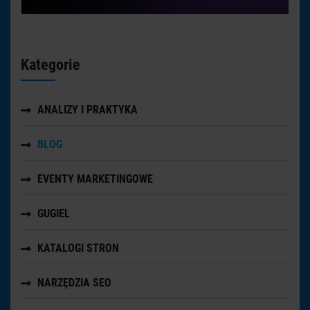
Kategorie
ANALIZY I PRAKTYKA
BLOG
EVENTY MARKETINGOWE
GUGIEL
KATALOGI STRON
NARZĘDZIA SEO