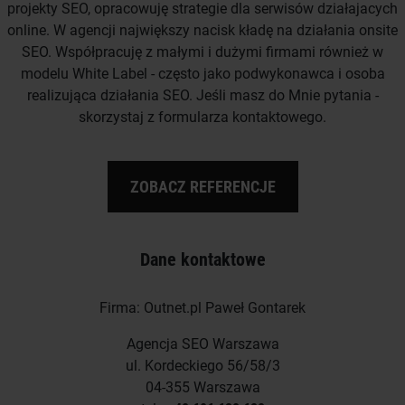
projekty SEO, opracowuję strategie dla serwisów działajacych
online. W agencji największy nacisk kładę na działania onsite
SEO. Współpracuję z małymi i dużymi firmami również w
modelu White Label - często jako podwykonawca i osoba
realizująca działania SEO. Jeśli masz do Mnie pytania -
skorzystaj z formularza kontaktowego.
ZOBACZ REFERENCJE
Dane kontaktowe
Firma: Outnet.pl Paweł Gontarek
Agencja SEO Warszawa
ul. Kordeckiego 56/58/3
04-355 Warszawa