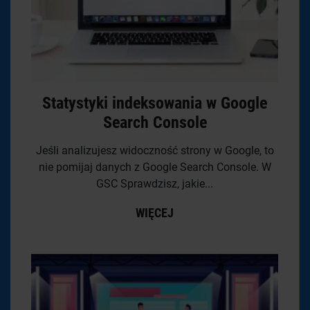
Statystyki indeksowania w Google
Search Console
Jeśli analizujesz widoczność strony w Google, to
nie pomijaj danych z Google Search Console. W
GSC Sprawdzisz, jakie...
WIĘCEJ