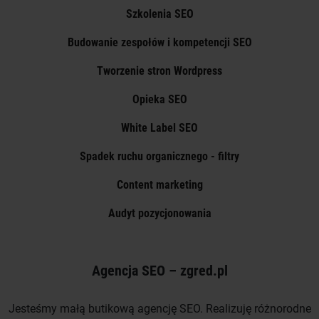
Szkolenia SEO
Budowanie zespołów i kompetencji SEO
Tworzenie stron Wordpress
Opieka SEO
White Label SEO
Spadek ruchu organicznego - filtry
Content marketing
Audyt pozycjonowania
Agencja SEO – zgred.pl
Jesteśmy małą butikową agencję SEO. Realizuję różnorodne