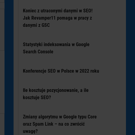
Koniec z utraconymi danymi w SEO!
Jak Revamper11 pomaga w pracy z
danymi z GSC
Statystyki indeksowania w Google
Search Console
Konferencje SEO w Polsce w 2022 roku
Ile kosztuje pozycjonowanie, a ile
kosztuje SEO?
Zmiany algorytmu w Google typu Core
oraz Spam Link – na co zwrócić
uwagę?