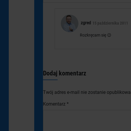
zgred
15 października 2011
Rozkręcam się 😉
Dodaj komentarz
Twój adres e-mail nie zostanie opublikowa
Komentarz
*