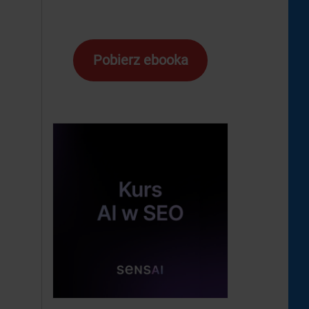
Pobierz ebooka