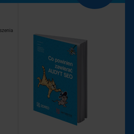
szenia