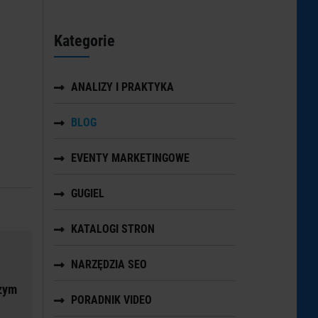
Kategorie
ANALIZY I PRAKTYKA
BLOG
EVENTY MARKETINGOWE
GUGIEL
KATALOGI STRON
NARZĘDZIA SEO
czym
PORADNIK VIDEO