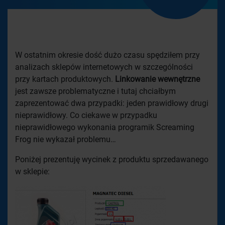
W ostatnim okresie dość dużo czasu spędziłem przy
analizach sklepów internetowych w szczególności
przy kartach produktowych.
Linkowanie wewnętrzne
jest zawsze problematyczne i tutaj chciałbym
zaprezentować dwa przypadki: jeden prawidłowy drugi
nieprawidłowy. Co ciekawe w przypadku
nieprawidłowego wykonania programik Screaming
Frog nie wykazał problemu…
Poniżej prezentuję wycinek z produktu sprzedawanego
w sklepie: