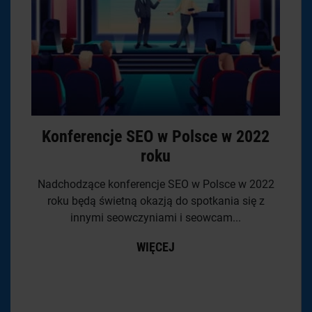
Konferencje SEO w Polsce w 2022
roku
Nadchodzące konferencje SEO w Polsce w 2022
roku będą świetną okazją do spotkania się z
innymi seowczyniami i seowcam...
WIĘCEJ