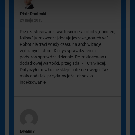
Piotr Rostecki
29 maja 2013
Przy zastosowaniu wartości meta robots „noindex,
follow” ja zazwyczaj dodaje jeszcze „noarchive”.
Robot nie traci wtedy czasu na archiwizacje
wybranych stron. Kiedyś sprawdzałem ile
podstron sprawdza dziennie. Po zastosowaniu
dodatkowej wartości, przeglądał ~10% więcej.
Dotyczyło to właśnie sklepu internetowego. Taki
mały dodatek, przydatny jeżeli chodzi o
indeksowanie.
Meblink