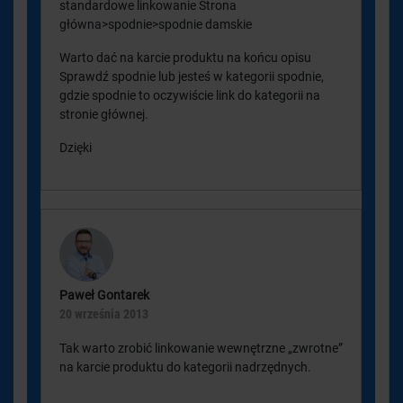
standardowe linkowanie Strona
główna>spodnie>spodnie damskie
Warto dać na karcie produktu na końcu opisu
Sprawdź spodnie lub jesteś w kategorii spodnie,
gdzie spodnie to oczywiście link do kategorii na
stronie głównej.
Dzięki
Paweł Gontarek
20 września 2013
Tak warto zrobić linkowanie wewnętrzne „zwrotne”
na karcie produktu do kategorii nadrzędnych.