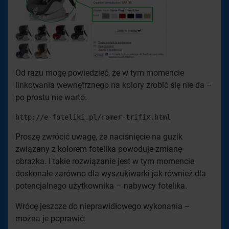
Od razu mogę powiedzieć, że w tym momencie
linkowania wewnętrznego na kolory zrobić się nie da –
po prostu nie warto.
http://e-foteliki.pl/romer-trifix.html
Proszę zwrócić uwagę, że naciśnięcie na guzik
związany z kolorem fotelika powoduje zmianę
obrazka. I takie rozwiązanie jest w tym momencie
doskonałe zarówno dla wyszukiwarki jak również dla
potencjalnego użytkownika – nabywcy fotelika.
Wrócę jeszcze do nieprawidłowego wykonania –
można je poprawić: