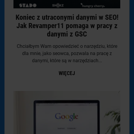
Koniec z utraconymi danymi w SEO!
Jak Revamper11 pomaga w pracy z
danymi z GSC
Chciałbym Wam opowiedzieć o narzędziu, które
dla mnie, jako seowca, pozwala na pracę z
danymi, które są w narzędziach...
WIĘCEJ