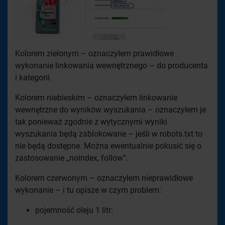
Kolorem zielonym – oznaczyłem prawidłowe
wykonanie linkowania wewnętrznego – do producenta
i kategorii.
Kolorem niebieskim – oznaczyłem linkowanie
wewnętrzne do wyników wyszukania – oznaczyłem je
tak ponieważ zgodnie z wytycznymi wyniki
wyszukania będą zablokowane – jeśli w robots.txt to
nie będą dostępne. Można ewentualnie pokusić się o
zastosowanie „noindex, follow”.
Kolorem czerwonym – oznaczyłem nieprawidłowe
wykonanie – i tu opisze w czym problem:
pojemność oleju 1 litr: