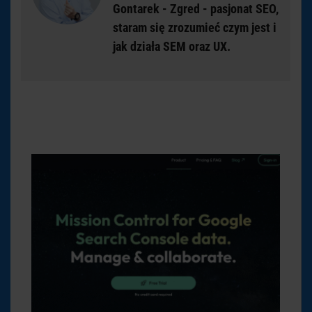
Gontarek - Zgred - pasjonat SEO,
staram się zrozumieć czym jest i
jak działa SEM oraz UX.