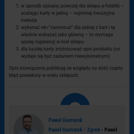
w sposób opisany powyzej dla sklepu e-foteliki –
scalając karty w jedną – najmniej inwazyjna
metoda
wykonać rel=”canonical” dla jednej z kart i tę
właśnie wskazać jako główną – to wymaga
sporej ingerencji w kod sklepu
dla każdej karty zróżnicować opis produktu (co
wydaje się być zadaniem niewykonalnym)
Opis rozwiązanie publikuję ze względu na dość częsty
błąd powielony w wielu sklepach.
Paweł Gontarek
Paweł Gontarek - Zgred
- Paweł