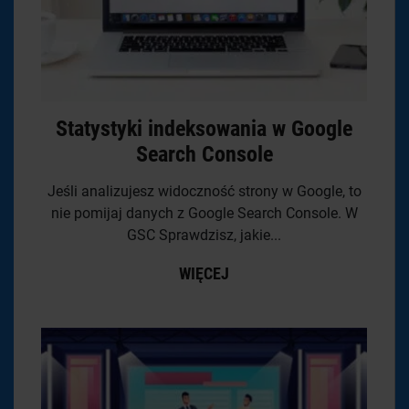
Statystyki indeksowania w Google
Search Console
Jeśli analizujesz widoczność strony w Google, to
nie pomijaj danych z Google Search Console. W
GSC Sprawdzisz, jakie...
WIĘCEJ