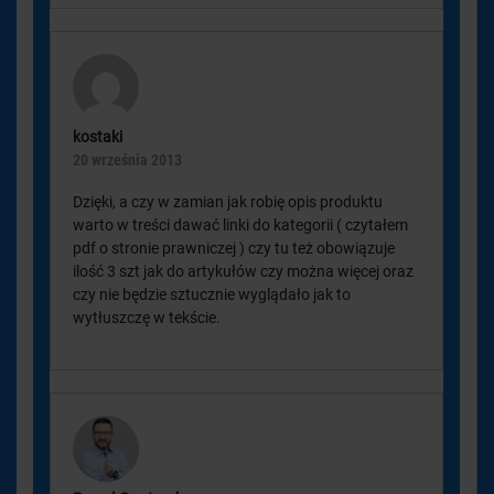
kostaki
20 września 2013
Dzięki, a czy w zamian jak robię opis produktu
warto w treści dawać linki do kategorii ( czytałem
pdf o stronie prawniczej ) czy tu też obowiązuje
ilość 3 szt jak do artykułów czy można więcej oraz
czy nie będzie sztucznie wyglądało jak to
wytłuszczę w tekście.