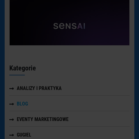
Kategorie
ANALIZY I PRAKTYKA
BLOG
EVENTY MARKETINGOWE
GUGIEL