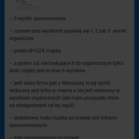
– 3 wyniki sponsorowane
– czasem pod wynikami pojawią się 1, 2 lub 3 wyniki
organiczne
– potem BYCZA mapka
– a potem już nie brakujące 8 do organicznych tylko
dość często jest to max 6 wyników
– jeśli dana firma jest z Warszawy to jej wynik
widoczny jest tylko w mapce a nie jest widoczny w
wynikach organicznych (ale mam przypadki, które
są odstępstwami od tej reguł).
– dodatkowa mała mapka po prawej nad linkami
sponsorowanymi
– linki sponsorowane po prawej