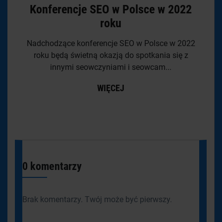
Konferencje SEO w Polsce w 2022
roku
Nadchodzące konferencje SEO w Polsce w 2022
roku będą świetną okazją do spotkania się z
innymi seowczyniami i seowcam...
WIĘCEJ
0 komentarzy
Brak komentarzy. Twój może być pierwszy.