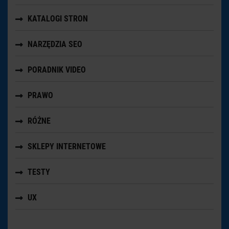
KATALOGI STRON
NARZĘDZIA SEO
PORADNIK VIDEO
PRAWO
RÓŻNE
SKLEPY INTERNETOWE
TESTY
UX