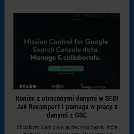
Koniec z utraconymi danymi w SEO!
Jak Revamper11 pomaga w pracy z
danymi z GSC
Chciałbym Wam opowiedzieć o narzędziu, które