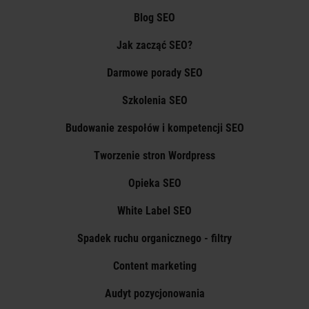
Blog SEO
Jak zacząć SEO?
Darmowe porady SEO
Szkolenia SEO
Budowanie zespołów i kompetencji SEO
Tworzenie stron Wordpress
Opieka SEO
White Label SEO
Spadek ruchu organicznego - filtry
Content marketing
Audyt pozycjonowania