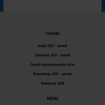
Cenniki
Audyt SEO - cennik
Szkolenia SEO - cennik
Cennik pozycjonowania stron
Konsultacje SEO - cennik
Kampanie SEM
MENU