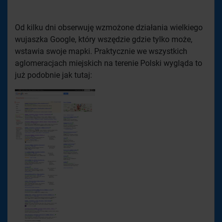
Od kilku dni obserwuję wzmożone działania wielkiego
wujaszka Google, który wszędzie gdzie tylko może,
wstawia swoje mapki. Praktycznie we wszystkich
aglomeracjach miejskich na terenie Polski wygląda to
już podobnie jak tutaj: