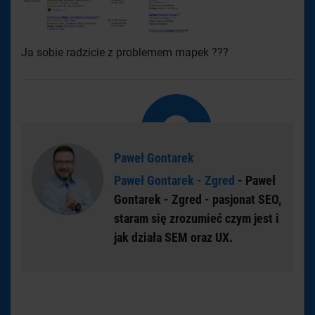
Ja sobie radzicie z problemem mapek ???
Paweł Gontarek
Paweł Gontarek - Zgred
- Paweł
Gontarek - Zgred - pasjonat SEO,
staram się zrozumieć czym jest i
jak działa SEM oraz UX.