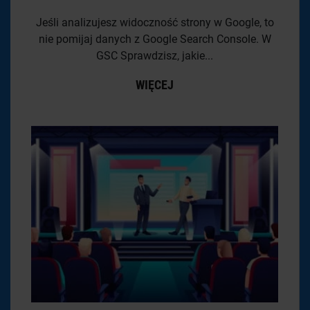
Jeśli analizujesz widoczność strony w Google, to
nie pomijaj danych z Google Search Console. W
GSC Sprawdzisz, jakie...
WIĘCEJ