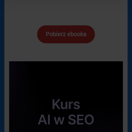
Pobierz ebooka