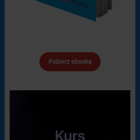
Pobierz ebooka