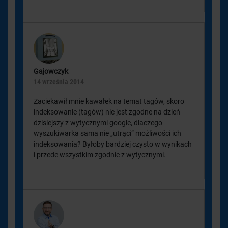
Gajowczyk
14 września 2014
Zaciekawił mnie kawałek na temat tagów, skoro
indeksowanie (tagów) nie jest zgodne na dzień
dzisiejszy z wytycznymi google, dlaczego
wyszukiwarka sama nie „utrąci” możliwości ich
indeksowania? Byłoby bardziej czysto w wynikach
i przede wszystkim zgodnie z wytycznymi.