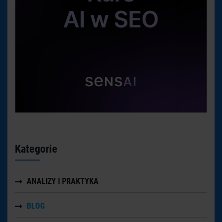
Kategorie
ANALIZY I PRAKTYKA
BLOG