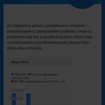
Za siedmioma górami, za siedmioma morzami –
mieszkał serwis z pierdyliardem podstron. I miał on
problemów bez liku a przede wszystkim chciał mieć
zaindeksowane wszystkie podstrony, których było
dobre kilka milionów.