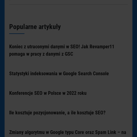
Popularne artykuły
Koniec z utraconymi danymi w SEO! Jak Revamper11
pomaga w pracy z danymi z GSC
Statystyki indeksowania w Google Search Console
Konferencje SEO w Polsce w 2022 roku
Ile kosztuje pozycjonowanie, a ile kosztuje SEO?
Zmiany algorytmu w Google typu Core oraz Spam Link – na