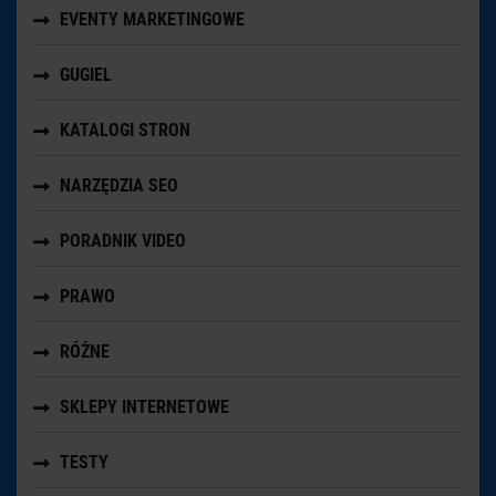
EVENTY MARKETINGOWE
GUGIEL
KATALOGI STRON
NARZĘDZIA SEO
PORADNIK VIDEO
PRAWO
RÓŻNE
SKLEPY INTERNETOWE
TESTY