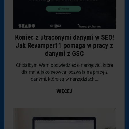
Koniec z utraconymi danymi w SEO!
Jak Revamper11 pomaga w pracy z
danymi z GSC
Chciałbym Wam opowiedzieć o narzędziu, które
dla mnie, jako seowca, pozwala na pracę z
danymi, które są w narzędziach...
WIĘCEJ