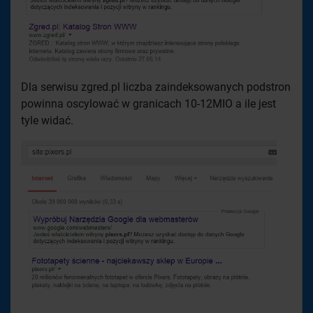
Dla serwisu zgred.pl liczba zaindeksowanych podstron
powinna oscylować w granicach 10-12MIO a ile jest
tyle widać.