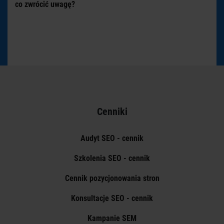
co zwrócić uwagę?
Cenniki
Audyt SEO - cennik
Szkolenia SEO - cennik
Cennik pozycjonowania stron
Konsultacje SEO - cennik
Kampanie SEM