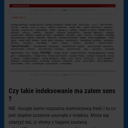
Czy takie indeksowanie ma zatem sens
?
NIE. Google samo rozpozna wartościową treść i to co
jest zbędne zostanie usunięte z indeksu. Może się
zdarzyć też, iż strony z tagami zostaną