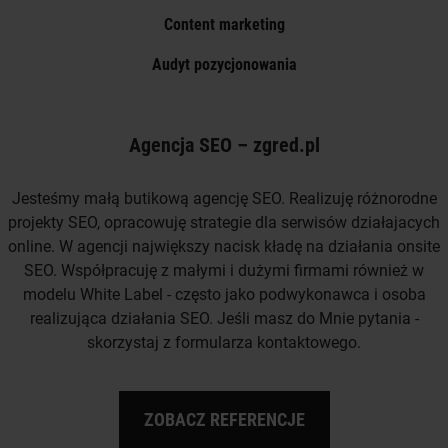
Content marketing
Audyt pozycjonowania
Agencja SEO – zgred.pl
Jesteśmy małą butikową agencję SEO. Realizuję różnorodne
projekty SEO, opracowuję strategie dla serwisów działajacych
online. W agencji największy nacisk kładę na działania onsite
SEO. Współpracuję z małymi i dużymi firmami również w
modelu White Label - często jako podwykonawca i osoba
realizująca działania SEO. Jeśli masz do Mnie pytania -
skorzystaj z formularza kontaktowego.
ZOBACZ REFERENCJE