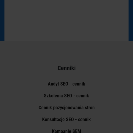
Cenniki
Audyt SEO - cennik
Szkolenia SEO - cennik
Cennik pozycjonowania stron
Konsultacje SEO - cennik
Kampanie SEM