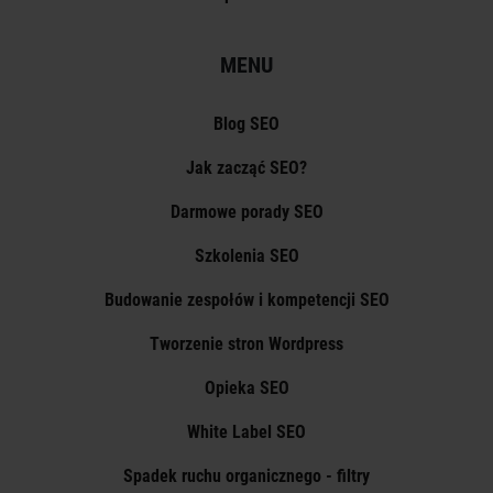
MENU
Blog SEO
Jak zacząć SEO?
Darmowe porady SEO
Szkolenia SEO
Budowanie zespołów i kompetencji SEO
Tworzenie stron Wordpress
Opieka SEO
White Label SEO
Spadek ruchu organicznego - filtry