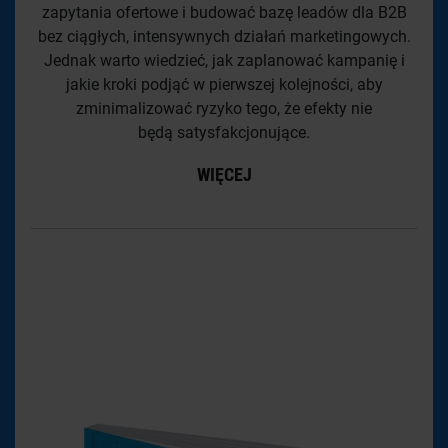
zapytania ofertowe i budować bazę leadów dla B2B
bez ciągłych, intensywnych działań marketingowych.
Jednak warto wiedzieć, jak zaplanować kampanię i
jakie kroki podjąć w pierwszej kolejności, aby
zminimalizować ryzyko tego, że efekty nie
będą satysfakcjonujące.
WIĘCEJ