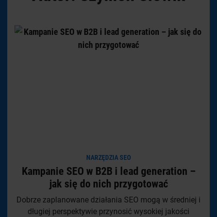
NARZĘDZIA SEO
Kampanie SEO w B2B i lead generation –
jak się do nich przygotować
Dobrze zaplanowane działania SEO mogą w średniej i
długiej perspektywie przynosić wysokiej jakości