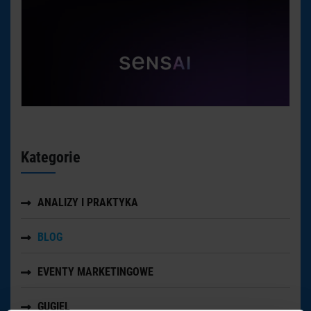
Kategorie
ANALIZY I PRAKTYKA
BLOG
EVENTY MARKETINGOWE
GUGIEL