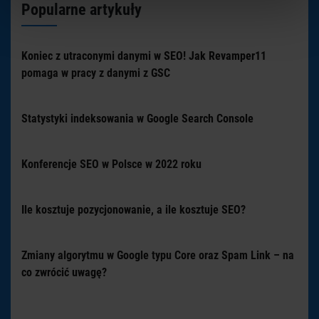
Popularne artykuły
Koniec z utraconymi danymi w SEO! Jak Revamper11
pomaga w pracy z danymi z GSC
Statystyki indeksowania w Google Search Console
Konferencje SEO w Polsce w 2022 roku
Ile kosztuje pozycjonowanie, a ile kosztuje SEO?
Zmiany algorytmu w Google typu Core oraz Spam Link – na
co zwrócić uwagę?