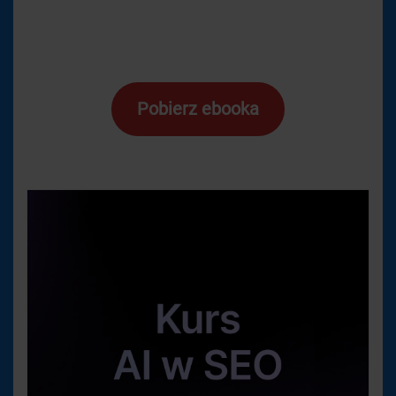
Pobierz ebooka